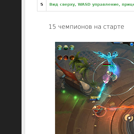
5
Вид сверху, WASD управление, приц
15 чемпионов на старте