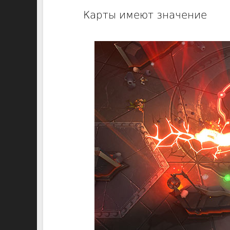
Карты имеют значение