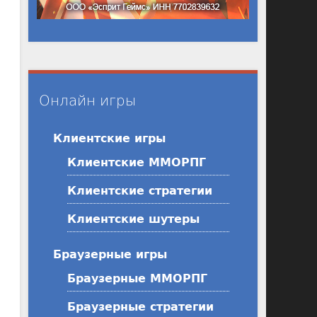
Онлайн игры
Клиентские игры
Клиентские ММОРПГ
Клиентские стратегии
Клиентские шутеры
Браузерные игры
Браузерные ММОРПГ
Браузерные стратегии