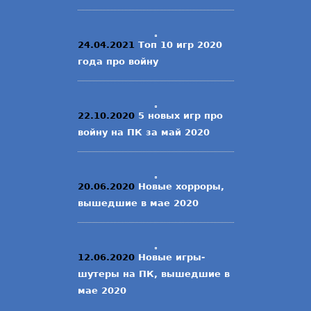
24.04.2021
Топ 10 игр 2020
года про войну
22.10.2020
5 новых игр про
войну на ПК за май 2020
20.06.2020
Новые хорроры,
вышедшие в мае 2020
12.06.2020
Новые игры-
шутеры на ПК, вышедшие в
мае 2020