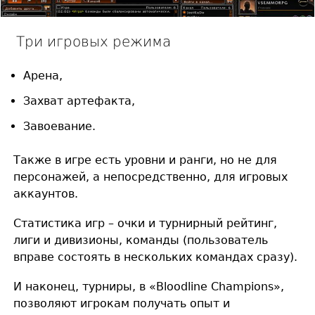
Три игровых режима
Арена,
Захват артефакта,
Завоевание.
Также в игре есть уровни и ранги, но не для
персонажей, а непосредственно, для игровых
аккаунтов.
Статистика игр – очки и турнирный рейтинг,
лиги и дивизионы, команды (пользователь
вправе состоять в нескольких командах сразу).
И наконец, турниры, в «Bloodline Champions»,
позволяют игрокам получать опыт и