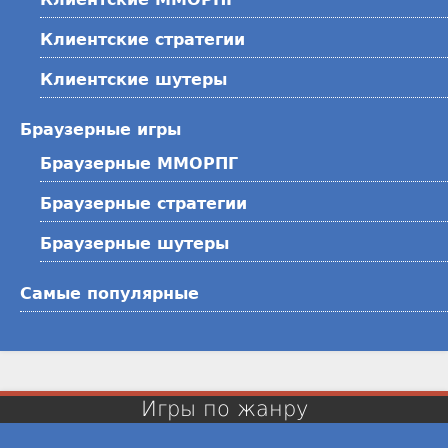
Клиентские стратегии
Клиентские шутеры
Браузерные игры
Браузерные ММОРПГ
Браузерные стратегии
Браузерные шутеры
Самые популярные
Игры по жанру