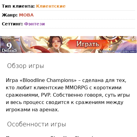
Тип клиента:
Клиентские
Жанр:
MOBA
Сеттинг:
Фэнтези
Обзор игры
Игра «Bloodline Champions» – сделана для тех,
кто любит клиентские MMORPG с короткими
сражениями, PVP. Собственно говоря, суть игры
и весь процесс сводится к сражениям между
игроками на аренах.
Особенности игры