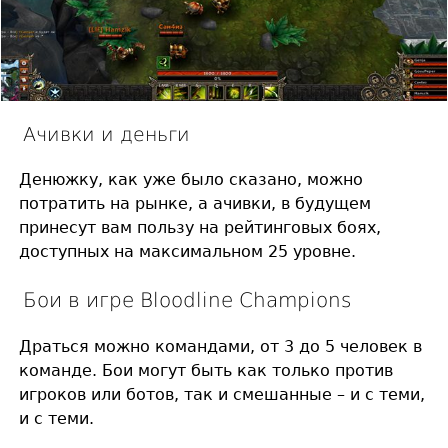
Ачивки и деньги
Денюжку, как уже было сказано, можно
потратить на рынке, а ачивки, в будущем
принесут вам пользу на рейтинговых боях,
доступных на максимальном 25 уровне.
Бои в игре Bloodline Champions
Драться можно командами, от 3 до 5 человек в
команде. Бои могут быть как только против
игроков или ботов, так и смешанные – и с теми,
и с теми.