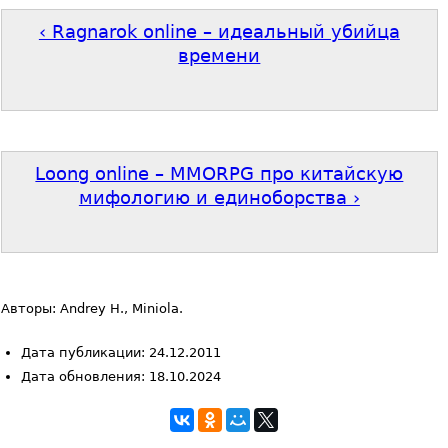
‹ Ragnarok online – идеальный убийца
времени
Loong online – MMORPG про китайскую
мифологию и единоборства ›
Авторы: Andrey H., Miniola.
Дата публикации: 24.12.2011
Дата обновления: 18.10.2024