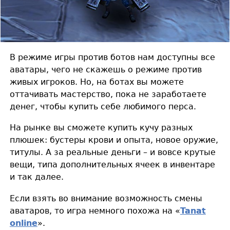
В режиме игры против ботов нам доступны все
аватары, чего не скажешь о режиме против
живых игроков. Но, на ботах вы можете
оттачивать мастерство, пока не заработаете
денег, чтобы купить себе любимого перса.
На рынке вы сможете купить кучу разных
плюшек: бустеры крови и опыта, новое оружие,
титулы. А за реальные деньги – и вовсе крутые
вещи, типа дополнительных ячеек в инвентаре
и так далее.
Если взять во внимание возможность смены
аватаров, то игра немного похожа на «
Tanat
online
».