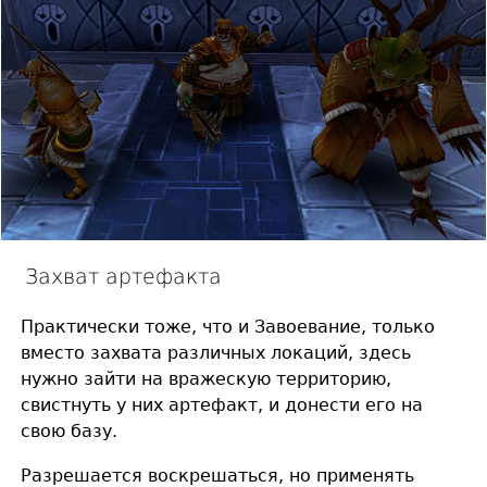
Захват артефакта
Практически тоже, что и Завоевание, только
вместо захвата различных локаций, здесь
нужно зайти на вражескую территорию,
свистнуть у них артефакт, и донести его на
свою базу.
Разрешается воскрешаться, но применять