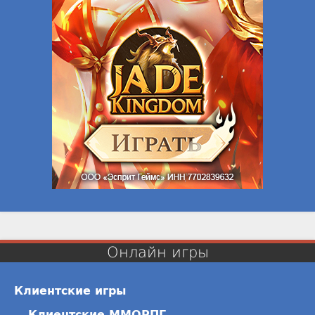
Онлайн игры
Клиентские игры
Клиентские ММОРПГ