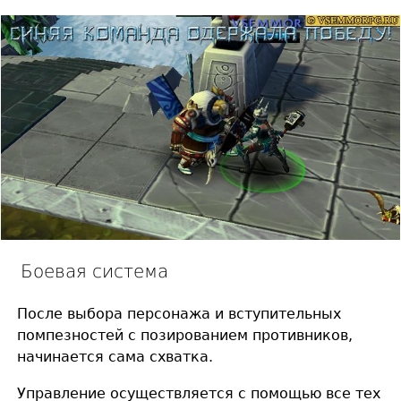
Боевая система
После выбора персонажа и вступительных
помпезностей с позированием противников,
начинается сама схватка.
Управление осуществляется с помощью все тех