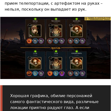
прием телепортации, с артефактом на руках –
нельзя, поскольку он выпадает из рук.
Хорошая графика, обилие персонажей
самого фантастического вида, различные
локации приятно радуют глаз. А если