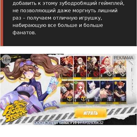
добавить к этому зубодробящий геймплей,
не позволяющий даже моргнуть лишний
раз – получаем отличную игрушку,
набирающую все больше и больше
фанатов.