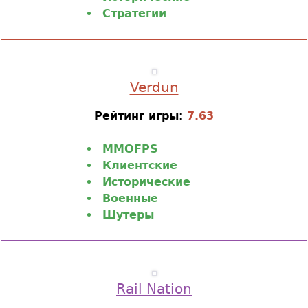
Стратегии
Verdun
Рейтинг игры:
7.63
MMOFPS
Клиентские
Исторические
Военные
Шутеры
Rail Nation