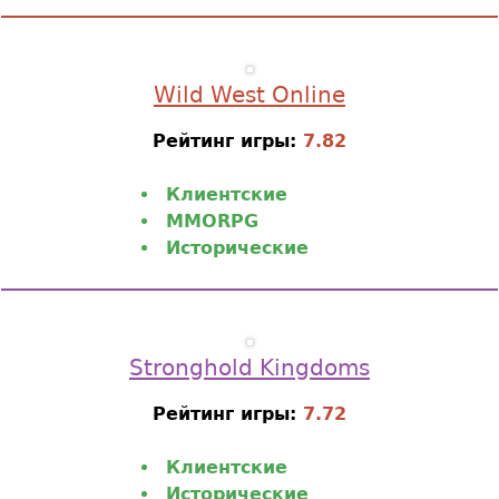
Wild West Online
Рейтинг игры:
7.82
Клиентские
MMORPG
Исторические
Stronghold Kingdoms
Рейтинг игры:
7.72
Клиентские
Исторические