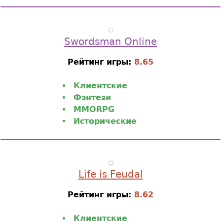
Swordsman Online
Рейтинг игры:
8.65
Клиентские
Фэнтези
MMORPG
Исторические
Life is Feudal
Рейтинг игры:
8.62
Клиентские