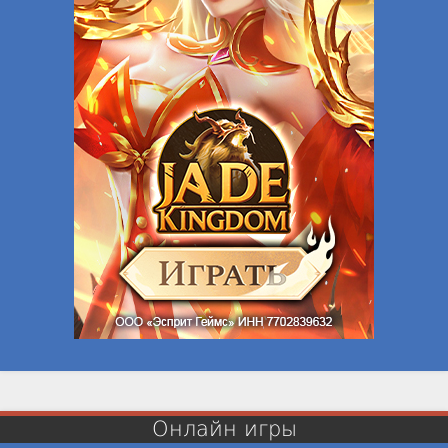
Онлайн игры