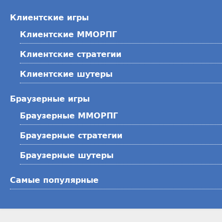
Клиентские игры
Клиентские ММОРПГ
Клиентские стратегии
Клиентские шутеры
Браузерные игры
Браузерные ММОРПГ
Браузерные стратегии
Браузерные шутеры
Самые популярные