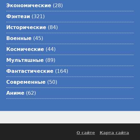
Экономические
(28)
Фэнтези
(321)
Исторические
(84)
Военные
(45)
Космические
(44)
Мультяшные
(89)
Фантастические
(164)
Современные
(50)
Аниме
(62)
О сайте
Карта сайта