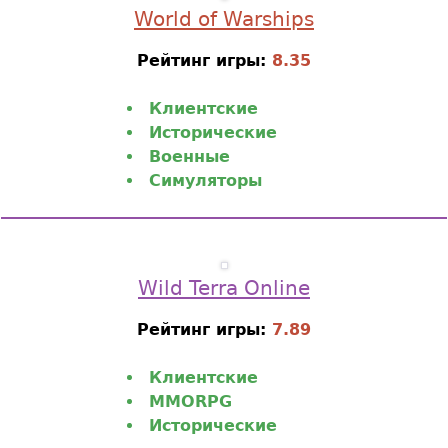
World of Warships
Рейтинг игры:
8.35
Клиентские
Исторические
Военные
Симуляторы
Wild Terra Online
Рейтинг игры:
7.89
Клиентские
MMORPG
Исторические