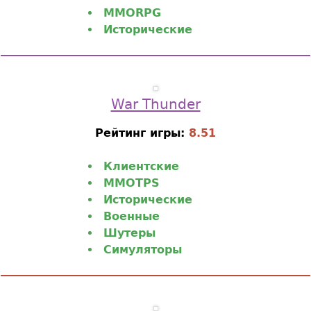
MMORPG
Исторические
War Thunder
Рейтинг игры:
8.51
Клиентские
MMOTPS
Исторические
Военные
Шутеры
Симуляторы