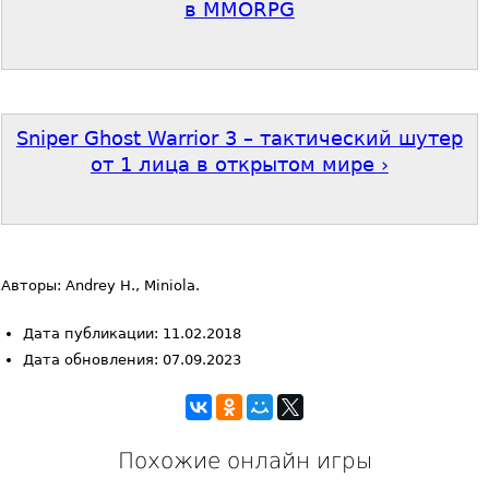
в MMORPG
Sniper Ghost Warrior 3 – тактический шутер
от 1 лица в открытом мире ›
Авторы: Andrey H., Miniola.
Дата публикации: 11.02.2018
Дата обновления: 07.09.2023
Похожие онлайн игры