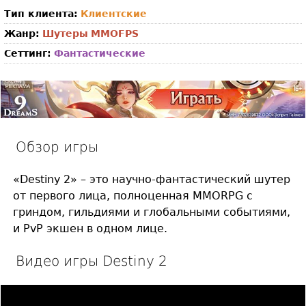
Тип клиента:
Клиентские
Жанр:
Шутеры
MMOFPS
Сеттинг:
Фантастические
Обзор игры
«Destiny 2» – это научно-фантастический шутер
от первого лица, полноценная MMORPG с
гриндом, гильдиями и глобальными событиями,
и PvP экшен в одном лице.
Видео игры Destiny 2