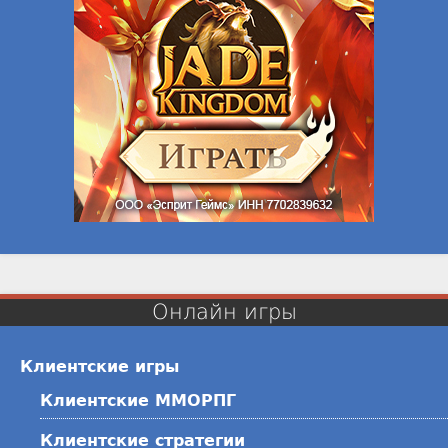
Онлайн игры
Клиентские игры
Клиентские ММОРПГ
Клиентские стратегии