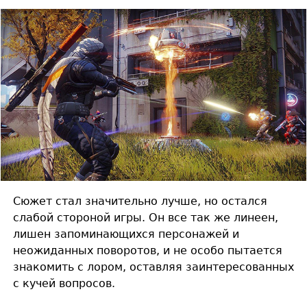
Сюжет стал значительно лучше, но остался
слабой стороной игры. Он все так же линеен,
лишен запоминающихся персонажей и
неожиданных поворотов, и не особо пытается
знакомить с лором, оставляя заинтересованных
с кучей вопросов.