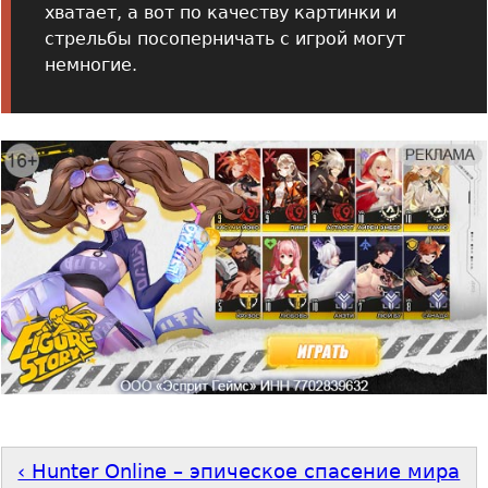
хватает, а вот по качеству картинки и
стрельбы посоперничать с игрой могут
немногие.
‹ Hunter Online – эпическое спасение мира