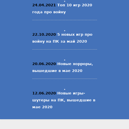
24.04.2021
Топ 10 игр 2020
года про войну
22.10.2020
5 новых игр про
войну на ПК за май 2020
20.06.2020
Новые хорроры,
вышедшие в мае 2020
12.06.2020
Новые игры-
шутеры на ПК, вышедшие в
мае 2020