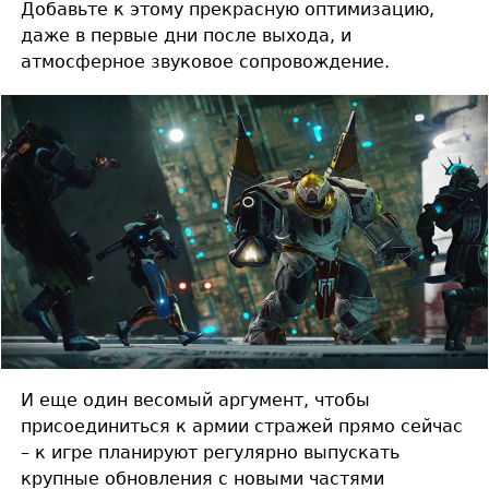
Добавьте к этому прекрасную оптимизацию,
даже в первые дни после выхода, и
атмосферное звуковое сопровождение.
И еще один весомый аргумент, чтобы
присоединиться к армии стражей прямо сейчас
– к игре планируют регулярно выпускать
крупные обновления с новыми частями