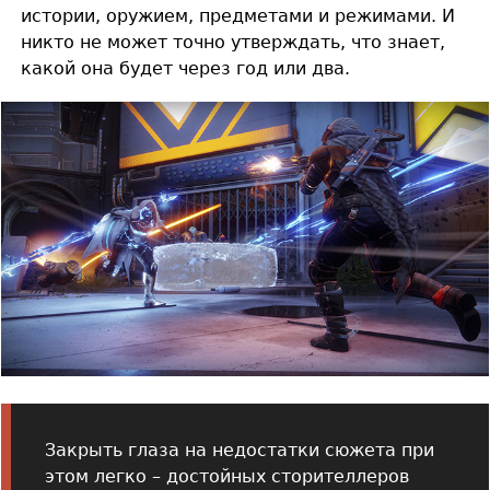
истории, оружием, предметами и режимами. И
никто не может точно утверждать, что знает,
какой она будет через год или два.
Закрыть глаза на недостатки сюжета при
этом легко – достойных сторителлеров