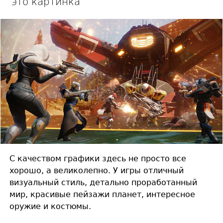
это картинка
С качеством графики здесь не просто все
хорошо, а великолепно. У игры отличный
визуальный стиль, детально проработанный
мир, красивые пейзажи планет, интересное
оружие и костюмы.