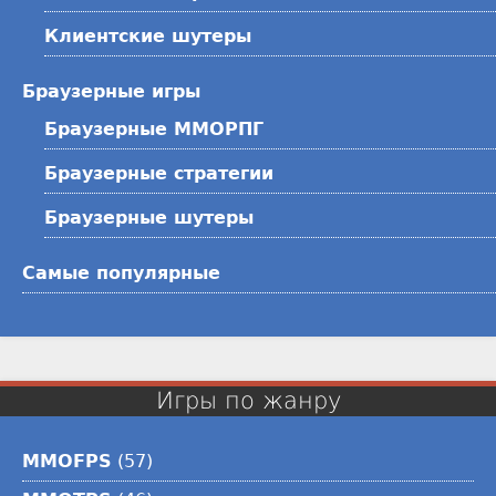
Клиентские шутеры
Браузерные игры
Браузерные ММОРПГ
Браузерные стратегии
Браузерные шутеры
Самые популярные
Игры по жанру
MMOFPS
(57)