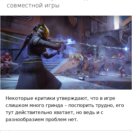
совместной игры
Некоторые критики утверждают, что в игре
слишком много гринда – поспорить трудно, его
тут действительно хватает, но ведь и с
разнообразием проблем нет.