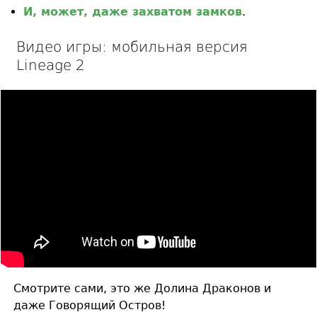
И, может, даже захватом замков
.
Видео игры: мобильная версия
Lineage 2
Смотрите сами, это же Долина Драконов и
даже Говорящий Остров!