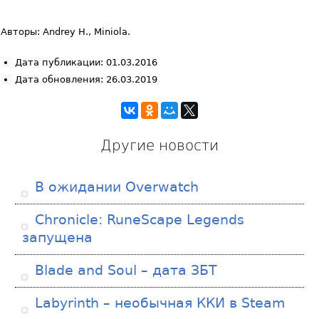
Авторы: Andrey H., Miniola.
Дата публикации: 01.03.2016
Дата обновления: 26.03.2019
Другие новости
В ожидании Overwatch
Chronicle: RuneScape Legends
запущена
Blade and Soul – дата ЗБТ
Labyrinth – необычная ККИ в Steam