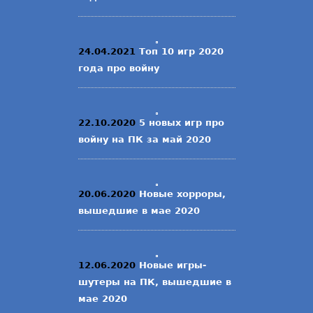
24.04.2021
Топ 10 игр 2020
года про войну
22.10.2020
5 новых игр про
войну на ПК за май 2020
20.06.2020
Новые хорроры,
вышедшие в мае 2020
12.06.2020
Новые игры-
шутеры на ПК, вышедшие в
мае 2020