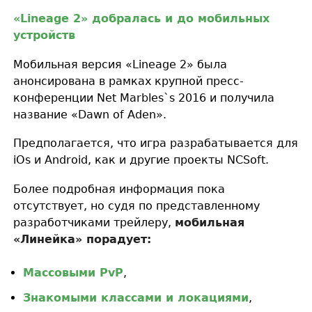
«Lineage 2» добралась и до мобильных
устройств
Мобильная версия «Lineage 2» была
анонсирована в рамках крупной пресс-
конференции Net Marbles`s 2016 и получила
название «Dawn of Aden».
Предполагается, что игра разрабатывается для
iOs и Android, как и другие проекты NCSoft.
Более подробная информация пока
отсутствует, но судя по представленному
разработчиками трейлеру,
мобильная
«Линейка» порадует:
Массовыми PvP
,
Знакомыми классами и локациями
,