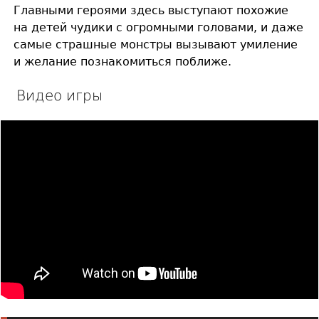
Главными героями здесь выступают похожие
на детей чудики с огромными головами, и даже
самые страшные монстры вызывают умиление
и желание познакомиться поближе.
Видео игры