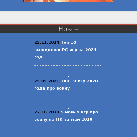
Новое
22.11.2024
Топ 10
вышедших PC игр за 2024
год
24.04.2021
Топ 10 игр 2020
года про войну
22.10.2020
5 новых игр про
войну на ПК за май 2020