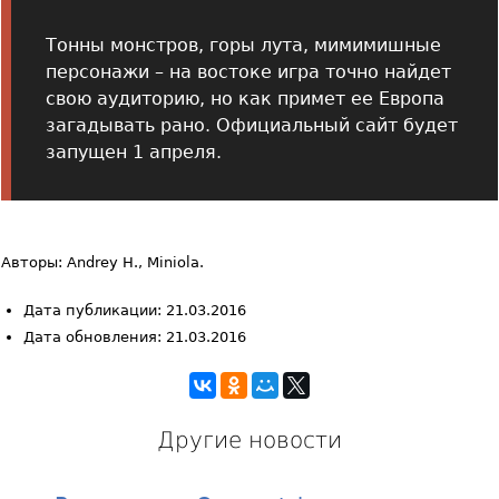
Тонны монстров, горы лута, мимимишные
персонажи – на востоке игра точно найдет
свою аудиторию, но как примет ее Европа
загадывать рано. Официальный сайт будет
запущен 1 апреля.
Авторы: Andrey H., Miniola.
Дата публикации: 21.03.2016
Дата обновления: 21.03.2016
Другие новости