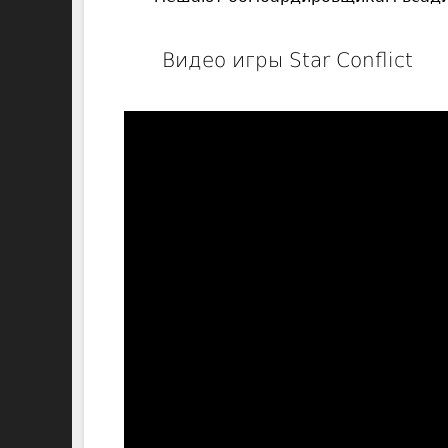
Видео игры Star Conflict