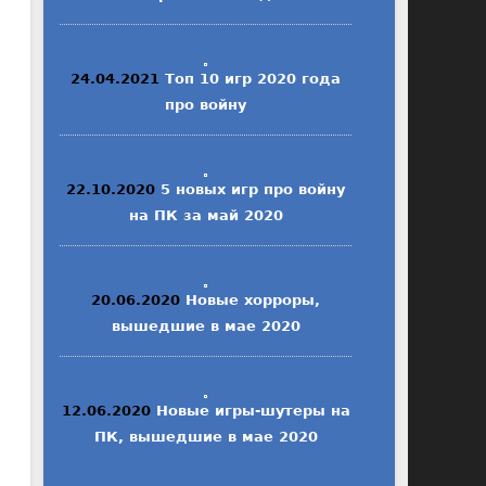
24.04.2021
Топ 10 игр 2020 года
про войну
22.10.2020
5 новых игр про войну
на ПК за май 2020
20.06.2020
Новые хорроры,
вышедшие в мае 2020
12.06.2020
Новые игры-шутеры на
ПК, вышедшие в мае 2020