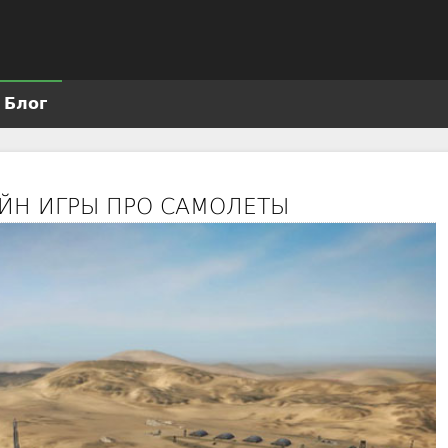
Jump to navigation
Блог
ЙН ИГРЫ ПРО САМОЛЕТЫ