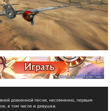
вней довоенной песни, несомненно, первым
ое, в том числе и девушки.