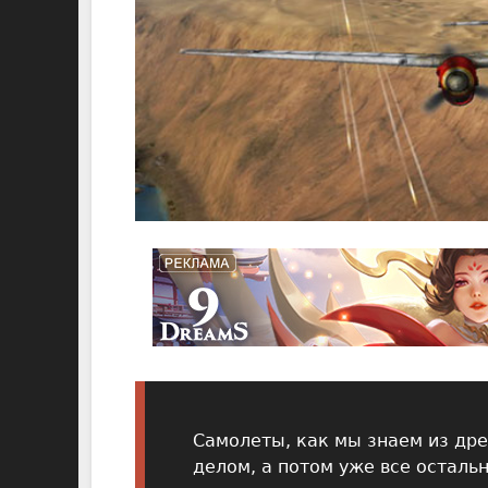
Самолеты, как мы знаем из дре
делом, а потом уже все остальн