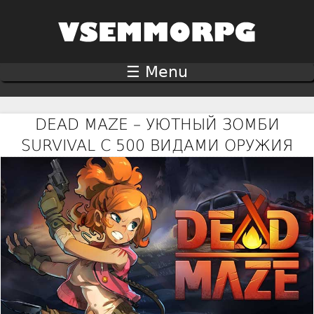
Jump to navigation
☰ Menu
DEAD MAZE – УЮТНЫЙ ЗОМБИ
SURVIVAL С 500 ВИДАМИ ОРУЖИЯ