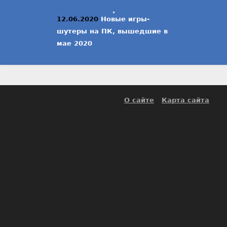
12.06.2020
Новые игры-
шутеры на ПК, вышедшие в
мае 2020
О сайте
Карта сайта