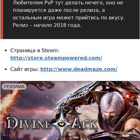
Любителям PvP тут делать нечего, оно не
планируется даже после релиза, а
остальным игра может прийтись по вкусу.
Релиз – начало 2018 года.
Страница в Steam:
http://store.steampowered.com/
Сайт игры:
http://www.deadmaze.com/