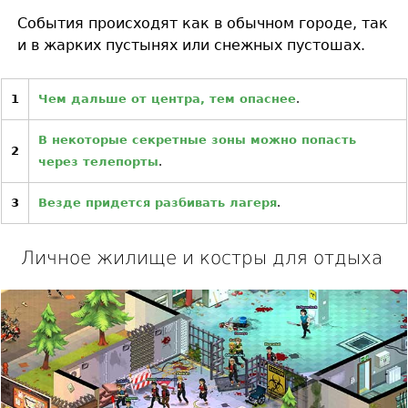
События происходят как в обычном городе, так
и в жарких пустынях или снежных пустошах.
1
Чем дальше от центра, тем опаснее
.
В некоторые секретные зоны можно попасть
2
через телепорты
.
3
Везде придется разбивать лагеря
.
Личное жилище и костры для отдыха