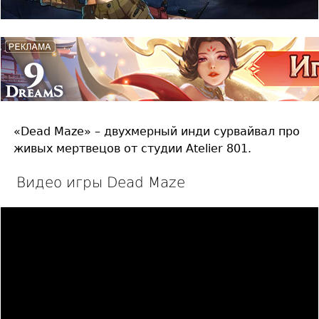
«Dead Maze» – двухмерный инди сурвайвал про
живых мертвецов от студии Atelier 801.
Видео игры Dead Maze