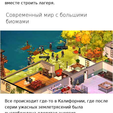
вместе строить лагеря.
Современный мир с большими
биомами
Все происходит где-то в Калифорнии, где после
серии ужасных землетрясений была