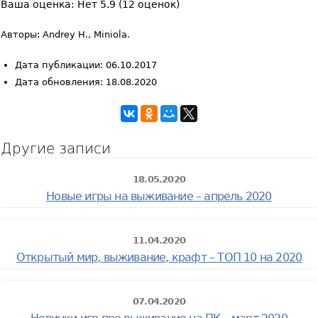
Ваша оценка:
Нет
5.9
(
12
оценок)
Авторы: Andrey H., Miniola.
Дата публикации: 06.10.2017
Дата обновления: 18.08.2020
Другие записи
18.05.2020
Новые игры на выживание – апрель 2020
11.04.2020
Открытый мир, выживание, крафт – ТОП 10 на 2020
07.04.2020