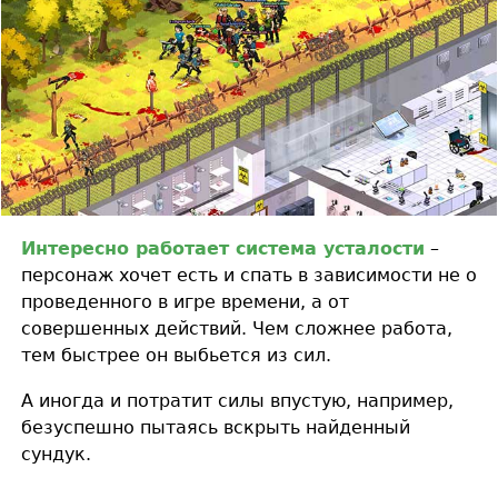
Интересно работает система усталости
–
персонаж хочет есть и спать в зависимости не о
проведенного в игре времени, а от
совершенных действий. Чем сложнее работа,
тем быстрее он выбьется из сил.
А иногда и потратит силы впустую, например,
безуспешно пытаясь вскрыть найденный
сундук.