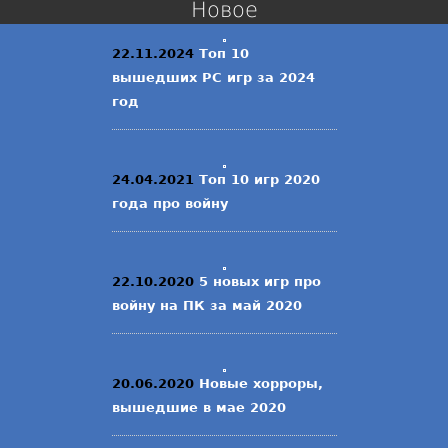
Новое
22.11.2024
Топ 10
вышедших PC игр за 2024
год
24.04.2021
Топ 10 игр 2020
года про войну
22.10.2020
5 новых игр про
войну на ПК за май 2020
20.06.2020
Новые хорроры,
вышедшие в мае 2020