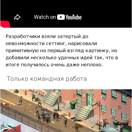
Разработчики взяли затертый до
невозможности сеттинг, нарисовали
примитивную на первый взгляд картинку, но
добавили несколько удачных идей так, что в
итоге получилось очень даже неплохо.
Только командная работа