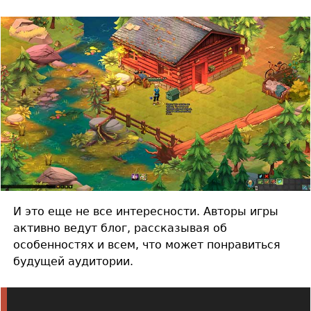
И это еще не все интересности. Авторы игры
активно ведут блог, рассказывая об
особенностях и всем, что может понравиться
будущей аудитории.