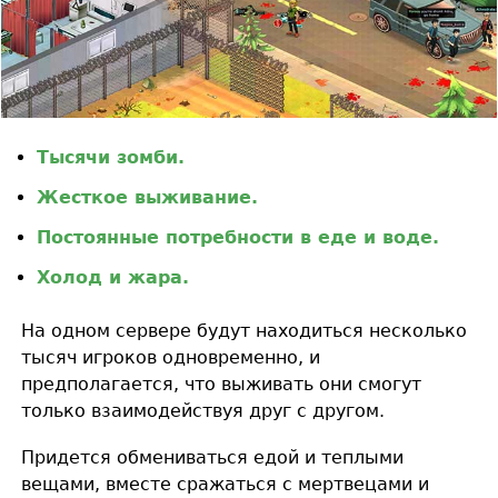
Тысячи зомби.
Жесткое выживание.
Постоянные потребности в еде и воде.
Холод и жара.
На одном сервере будут находиться несколько
тысяч игроков одновременно, и
предполагается, что выживать они смогут
только взаимодействуя друг с другом.
Придется обмениваться едой и теплыми
вещами, вместе сражаться с мертвецами и