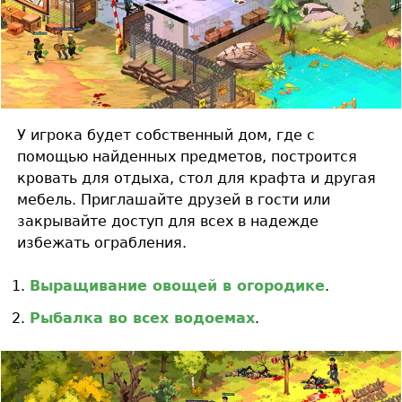
У игрока будет собственный дом, где с
помощью найденных предметов, построится
кровать для отдыха, стол для крафта и другая
мебель. Приглашайте друзей в гости или
закрывайте доступ для всех в надежде
избежать ограбления.
Выращивание овощей в огородике
.
Рыбалка во всех водоемах
.