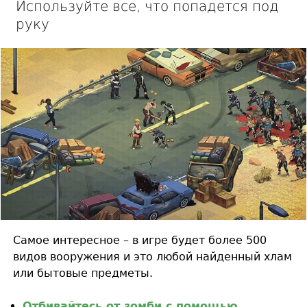
Используйте все, что попадется под
руку
Самое интересное – в игре будет более 500
видов вооружения и это любой найденный хлам
или бытовые предметы.
Отбивайтесь от зомби с помощью