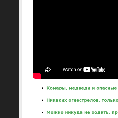
Комары, медведи и опасные
Никаких огнестрелов, только
Можно никуда не ходить, пр