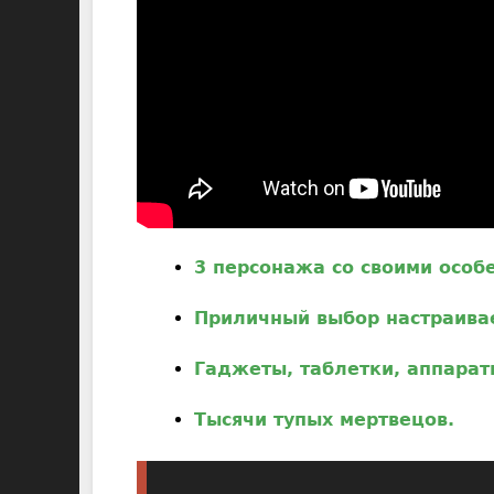
3 персонажа со своими особ
Приличный выбор настраива
Гаджеты, таблетки, аппарат
Тысячи тупых мертвецов.