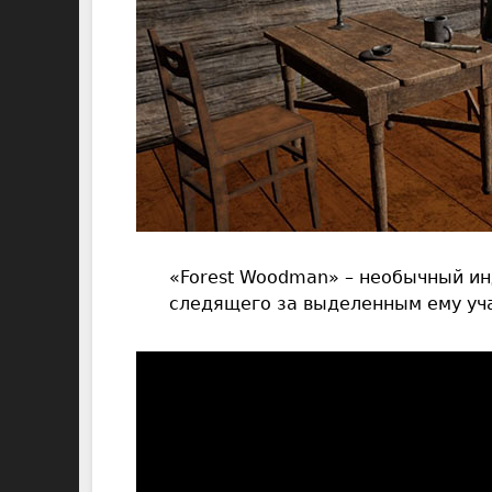
«Forest Woodman» – необычный ин
следящего за выделенным ему уч