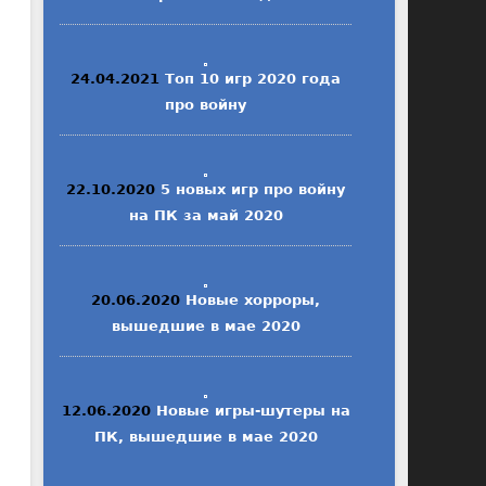
24.04.2021
Топ 10 игр 2020 года
про войну
22.10.2020
5 новых игр про войну
на ПК за май 2020
20.06.2020
Новые хорроры,
вышедшие в мае 2020
12.06.2020
Новые игры-шутеры на
ПК, вышедшие в мае 2020