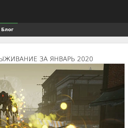
Jump to navigation
Блог
ЫЖИВАНИЕ ЗА ЯНВАРЬ 2020