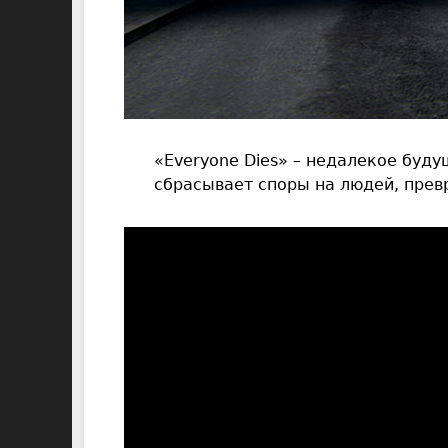
«Everyone Dies» – недалекое буду
сбрасывает споры на людей, прев