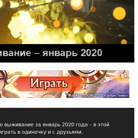
о выживание за январь 2020 года – в этой
грать в одиночку и с друзьями.