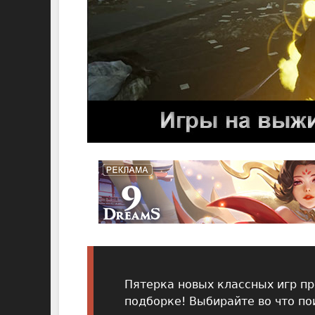
Пятерка новых классных игр пр
подборке! Выбирайте во что пои