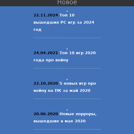
Новое
22.11.2024
Топ 10
вышедших PC игр за 2024
год
24.04.2021
Топ 10 игр 2020
года про войну
22.10.2020
5 новых игр про
войну на ПК за май 2020
20.06.2020
Новые хорроры,
вышедшие в мае 2020