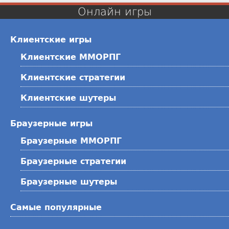
Онлайн игры
Клиентские игры
Клиентские ММОРПГ
Клиентские стратегии
Клиентские шутеры
Браузерные игры
Браузерные ММОРПГ
Браузерные стратегии
Браузерные шутеры
Самые популярные