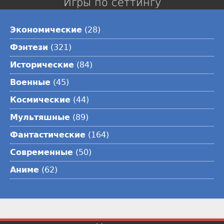
Игры по сеттингу
Экономические
(28)
Фэнтези
(321)
Исторические
(84)
Военные
(45)
Космические
(44)
Мультяшные
(89)
Фантастические
(164)
Современные
(50)
Аниме
(62)