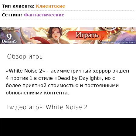
Тип клиента:
Клиентские
Сеттинг:
Фантастические
Обзор игры
«White Noise 2» – асимметричный хоррор-экшен
4 против 1 в стиле «Dead by Daylight», но с
более приятной стоимостью и постоянными
обновлениями контента.
Видео игры White Noise 2