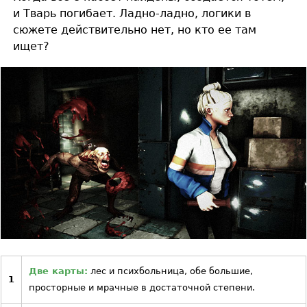
и Тварь погибает. Ладно-ладно, логики в
сюжете действительно нет, но кто ее там
ищет?
Две карты:
лес и психбольница, обе большие,
1
просторные и мрачные в достаточной степени.