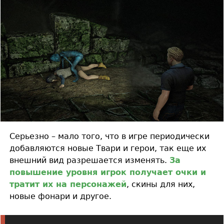
Серьезно – мало того, что в игре периодически
добавляются новые Твари и герои, так еще их
внешний вид разрешается изменять.
За
повышение уровня игрок получает очки и
тратит их на персонажей
, скины для них,
новые фонари и другое.