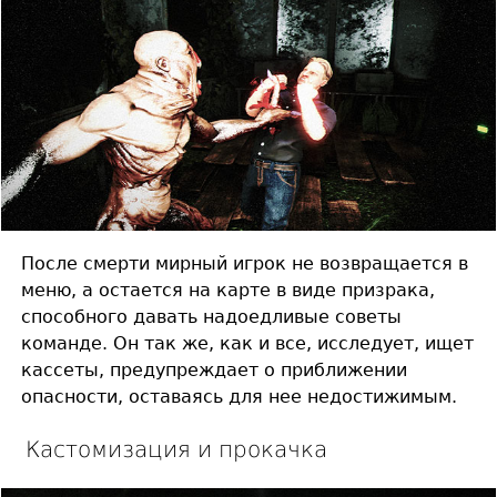
После смерти мирный игрок не возвращается в
меню, а остается на карте в виде призрака,
способного давать надоедливые советы
команде. Он так же, как и все, исследует, ищет
кассеты, предупреждает о приближении
опасности, оставаясь для нее недостижимым.
Кастомизация и прокачка