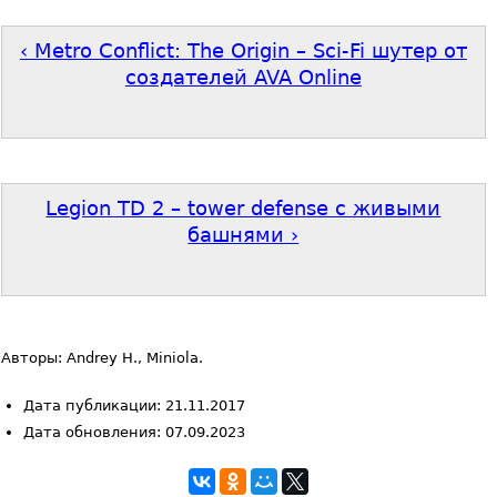
‹ Metro Conflict: The Origin – Sci-Fi шутер от
создателей AVA Online
Legion TD 2 – tower defense с живыми
башнями ›
Авторы: Andrey H., Miniola.
Дата публикации: 21.11.2017
Дата обновления: 07.09.2023