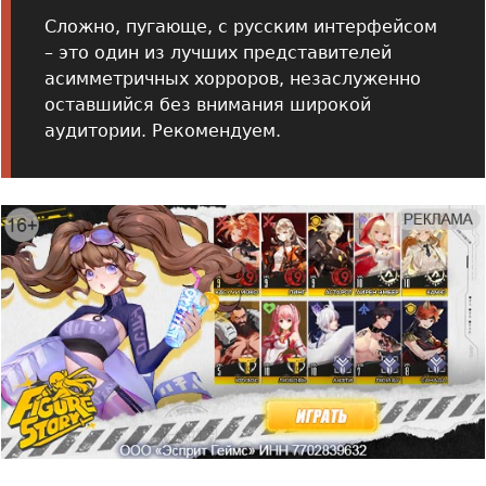
Сложно, пугающе, с русским интерфейсом
– это один из лучших представителей
асимметричных хорроров, незаслуженно
оставшийся без внимания широкой
аудитории. Рекомендуем.