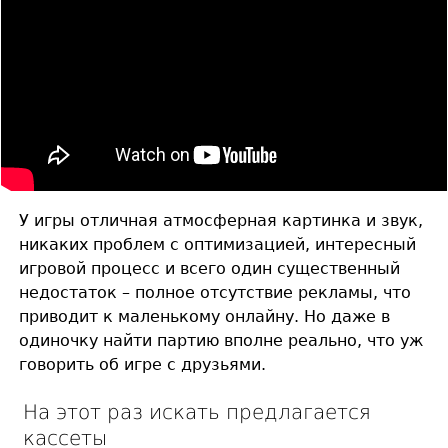
У игры отличная атмосферная картинка и звук,
никаких проблем с оптимизацией, интересный
игровой процесс и всего один существенный
недостаток – полное отсутствие рекламы, что
приводит к маленькому онлайну. Но даже в
одиночку найти партию вполне реально, что уж
говорить об игре с друзьями.
На этот раз искать предлагается
кассеты