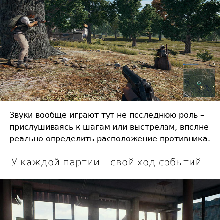
Звуки вообще играют тут не последнюю роль –
прислушиваясь к шагам или выстрелам, вполне
реально определить расположение противника.
У каждой партии – свой ход событий