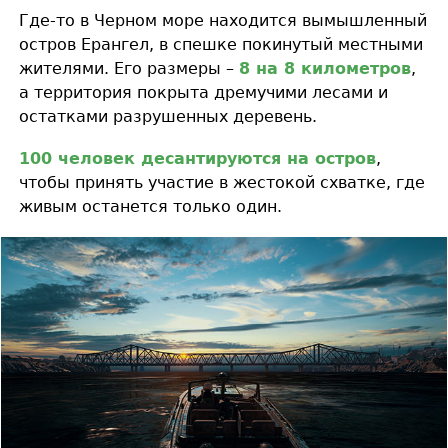
Где-то в Черном море находится вымышленный
остров Ерангел, в спешке покинутый местными
жителями. Его размеры –
8 на 8 километров
,
а территория покрыта дремучими лесами и
остатками разрушенных деревень.
100 человек десантируются на остров
,
чтобы принять участие в жестокой схватке, где
живым останется только один.