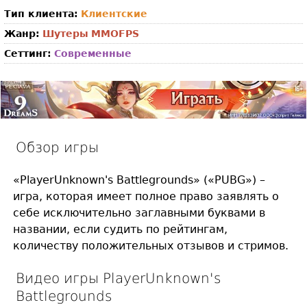
Тип клиента:
Клиентские
Жанр:
Шутеры
MMOFPS
Сеттинг:
Современные
Обзор игры
«PlayerUnknown's Battlegrounds» («PUBG») –
игра, которая имеет полное право заявлять о
себе исключительно заглавными буквами в
названии, если судить по рейтингам,
количеству положительных отзывов и стримов.
Видео игры PlayerUnknown's
Battlegrounds