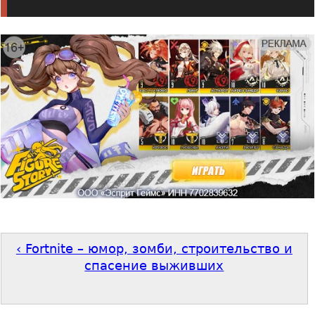
‹ Fortnite – юмор, зомби, строительство и
спасение выживших