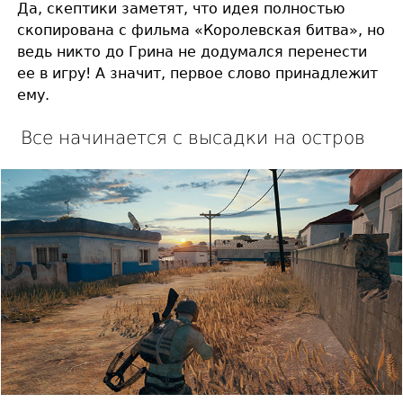
Да, скептики заметят, что идея полностью
скопирована с фильма «Королевская битва», но
ведь никто до Грина не додумался перенести
ее в игру! А значит, первое слово принадлежит
ему.
Все начинается с высадки на остров