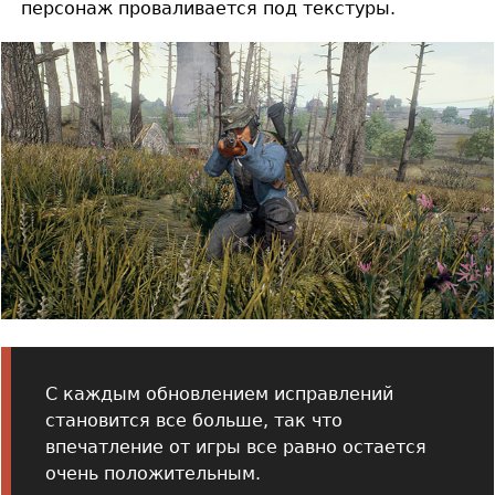
персонаж проваливается под текстуры.
С каждым обновлением исправлений
становится все больше, так что
впечатление от игры все равно остается
очень положительным.