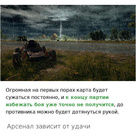
Огромная на первых порах карта будет
сужаться постоянно, и
к концу партии
избежать боя уже точно не получится
, до
противника можно будет дотянуться рукой.
Арсенал зависит от удачи