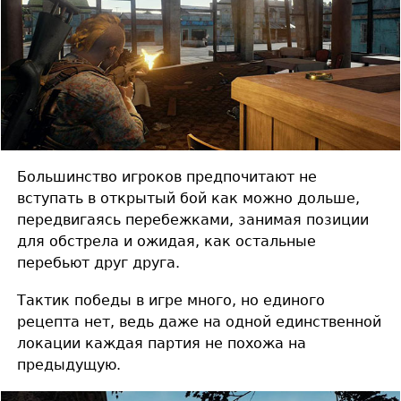
Большинство игроков предпочитают не
вступать в открытый бой как можно дольше,
передвигаясь перебежками, занимая позиции
для обстрела и ожидая, как остальные
перебьют друг друга.
Тактик победы в игре много, но единого
рецепта нет, ведь даже на одной единственной
локации каждая партия не похожа на
предыдущую.