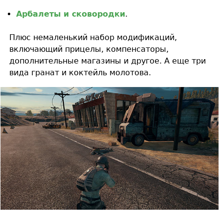
Арбалеты и сковородки
.
Плюс немаленький набор модификаций,
включающий прицелы, компенсаторы,
дополнительные магазины и другое. А еще три
вида гранат и коктейль молотова.