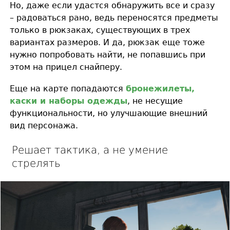
Но, даже если удастся обнаружить все и сразу
– радоваться рано, ведь переносятся предметы
только в рюкзаках, существующих в трех
вариантах размеров. И да, рюкзак еще тоже
нужно попробовать найти, не попавшись при
этом на прицел снайперу.
Еще на карте попадаются
бронежилеты,
каски и наборы одежды
, не несущие
функциональности, но улучшающие внешний
вид персонажа.
Решает тактика, а не умение
стрелять