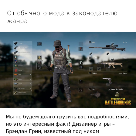
От обычного мода к законодателю
жанра
Мы не будем долго грузить вас подробностями,
но это интересный факт! Дизайнер игры –
Брэндан Грин, известный под ником