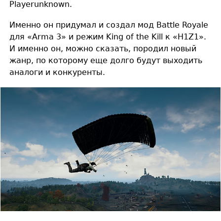
Playerunknown.
Именно он придумал и создал мод Battle Royale
для «Arma 3» и режим King of the Kill к «H1Z1».
И именно он, можно сказать, породил новый
жанр, по которому еще долго будут выходить
аналоги и конкуренты.