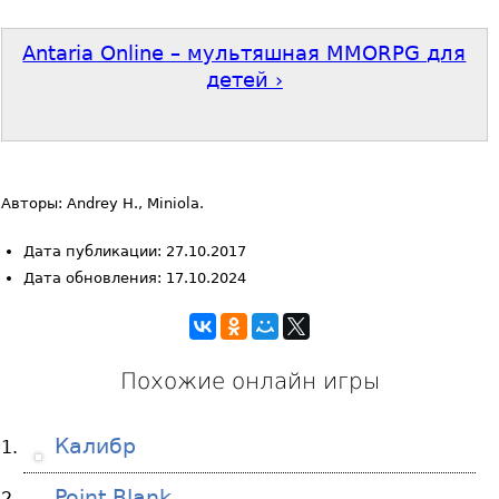
Antaria Online – мультяшная MMORPG для
детей ›
Авторы: Andrey H., Miniola.
Дата публикации: 27.10.2017
Дата обновления: 17.10.2024
Похожие онлайн игры
Калибр
Point Blank