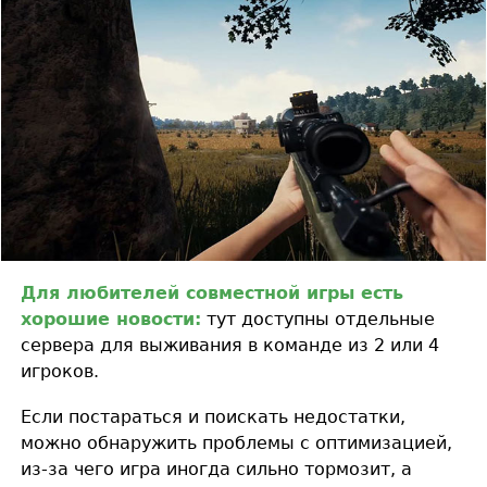
Для любителей совместной игры есть
хорошие новости:
тут доступны отдельные
сервера для выживания в команде из 2 или 4
игроков.
Если постараться и поискать недостатки,
можно обнаружить проблемы с оптимизацией,
из-за чего игра иногда сильно тормозит, а