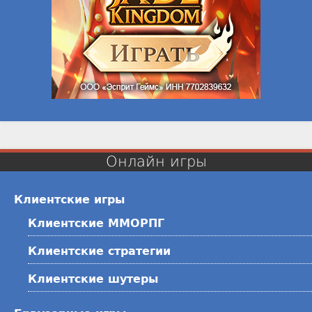
Онлайн игры
Клиентские игры
Клиентские ММОРПГ
Клиентские стратегии
Клиентские шутеры