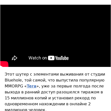
Этот шутер с элементами выживания от студии
Bluehole, той самой, что выпустила популярную
MMORPG «
Tera
», уже за первые полгода после
выхода в ранний доступ разошелся тиражом в
15 миллионов копий и установил рекорд по
одновременном нахождении в онлайне 2
миллионов человек.