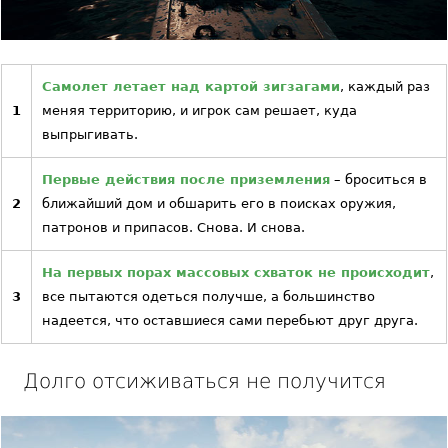
Самолет летает над картой зигзагами
, каждый раз
1
меняя территорию, и игрок сам решает, куда
выпрыгивать.
Первые действия после приземления
– броситься в
2
ближайший дом и обшарить его в поисках оружия,
патронов и припасов. Снова. И снова.
На первых порах массовых схваток не происходит
,
3
все пытаются одеться получше, а большинство
надеется, что оставшиеся сами перебьют друг друга.
Долго отсиживаться не получится