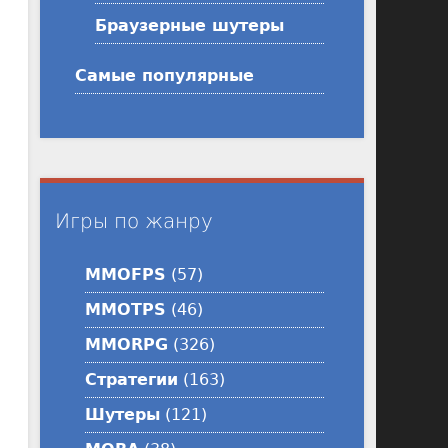
Браузерные шутеры
Самые популярные
Игры по жанру
MMOFPS
(57)
MMOTPS
(46)
MMORPG
(326)
Стратегии
(163)
Шутеры
(121)