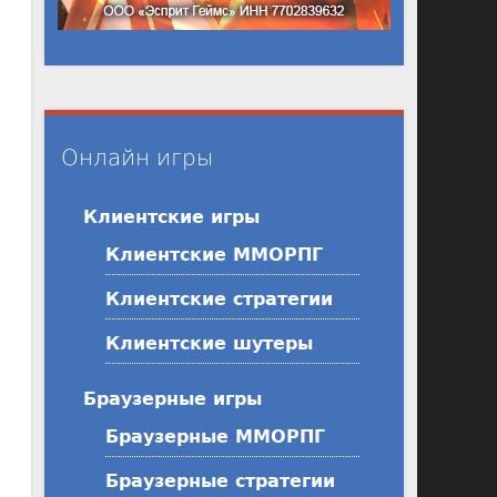
Онлайн игры
Клиентские игры
Клиентские ММОРПГ
Клиентские стратегии
Клиентские шутеры
Браузерные игры
Браузерные ММОРПГ
Браузерные стратегии