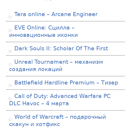
Tera online – Arcane Engineer
EVE Online: Сцилла –
инновационные иконки
Dark Souls II: Scholar Of The First
Unreal Tournament – механизм
создания локаций
Battlefield Hardline Premium – Тизер
Call of Duty: Advanced Warfare PC
DLC Havoc – 4 марта
World of Warcraft – подарочный
скакун и хотфикс