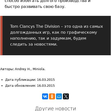
способ избегать долгого производства и
быстро развивать свою базу.
Tom Clancys The Division – это одна из самых
долгожданных игр, как по графическому
наполнению, так и задумкам, будем
следить за новостями.
Авторы: Andrey H., Miniola.
Дата публикации: 16.03.2015
Дата обновления: 16.03.2015
Другие новости