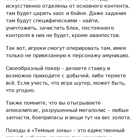
искусственно отделены от основного контента,
там будет царить хаос и бойня. Даже задания
там будут специфическими – найти,
уничтожить, зачистить блок, постоянного
контроля в них не будет, кроме аванпостов.
Так вот, игроки смогут оперировать там, имея
только не привязанную к персонажу амуницию.
Своеобразный покер – делаете ставку и
возможно приходите с добычей, либо теряете
всё. Если учесть, что игра шутер, может быть,
что угодно.
Также помните, что вы отыгрываете
апокалипсис, разрушенный мегаполис – любые
запчасти, боеприпасы и вещи тут на вес золота.
Походы в «Темные зоны» – это единственный