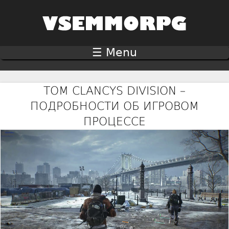
Jump to navigation
☰ Menu
TOM CLANCYS DIVISION –
ПОДРОБНОСТИ ОБ ИГРОВОМ
ПРОЦЕССЕ