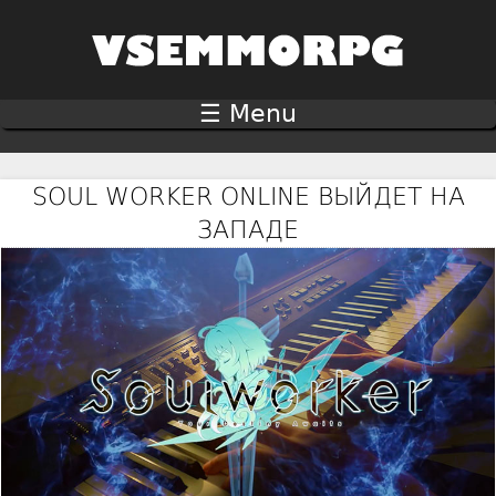
Jump to navigation
☰ Menu
SOUL WORKER ONLINE ВЫЙДЕТ НА
ЗАПАДЕ