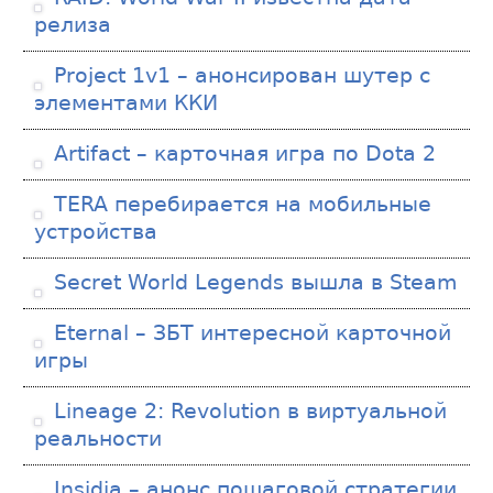
релиза
Project 1v1 – анонсирован шутер с
элементами ККИ
Artifact – карточная игра по Dota 2
TERA перебирается на мобильные
устройства
Secret World Legends вышла в Steam
Eternal – ЗБТ интересной карточной
игры
Lineage 2: Revolution в виртуальной
реальности
Insidia – анонс пошаговой стратегии