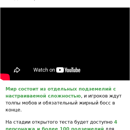
Мир состоит из отдельных подземелий с
настраиваемой сложностью
, и игроков ждут
толпы мобов и обязательный жирный босс в
конце.
На стадии открытого теста будет доступно
4
персонажа и более 100 подземелий
для