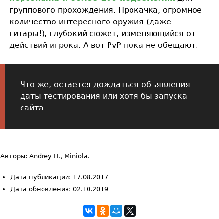
группового прохождения. Прокачка, огромное
количество интересного оружия (даже
гитары!), глубокий сюжет, изменяющийся от
действий игрока. А вот PvP пока не обещают.
Что же, остается дождаться объявления
даты тестирования или хотя бы запуска
сайта.
Авторы: Andrey H., Miniola.
Дата публикации: 17.08.2017
Дата обновления: 02.10.2019