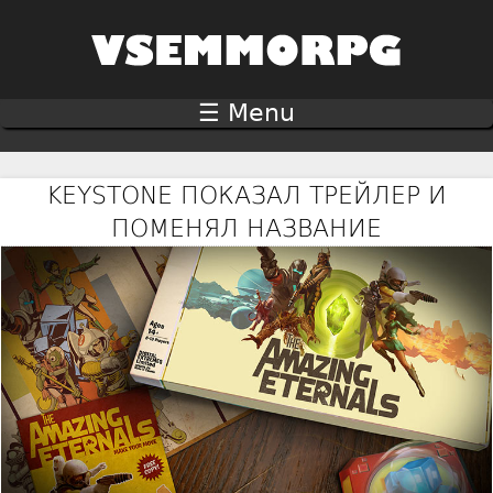
Jump to navigation
☰ Menu
KEYSTONE ПОКАЗАЛ ТРЕЙЛЕР И
ПОМЕНЯЛ НАЗВАНИЕ