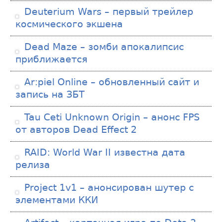
Deuterium Wars – первый трейлер
космического экшена
Dead Maze – зомби апокалипсис
приближается
Ar:piel Online – обновленный сайт и
запись на ЗБТ
Tau Ceti Unknown Origin – анонс FPS
от авторов Dead Effect 2
RAID: World War II известна дата
релиза
Project 1v1 – анонсирован шутер с
элементами ККИ