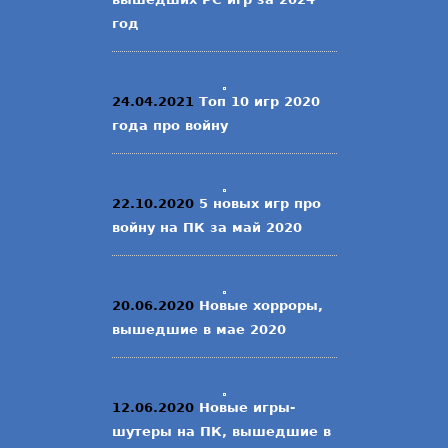
год
24.04.2021
Топ 10 игр 2020
года про войну
22.10.2020
5 новых игр про
войну на ПК за май 2020
20.06.2020
Новые хорроры,
вышедшие в мае 2020
12.06.2020
Новые игры-
шутеры на ПК, вышедшие в