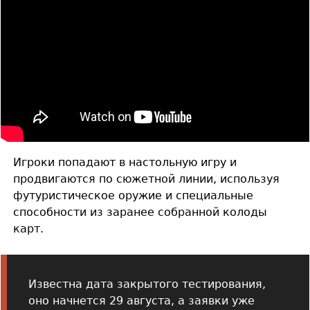
Игроки попадают в настольную игру и
продвигаются по сюжетной линии, используя
футуристическое оружие и специальные
способности из заранее собранной колоды
карт.
Известна дата закрытого тестирования,
оно начнется 29 августа, а заявки уже