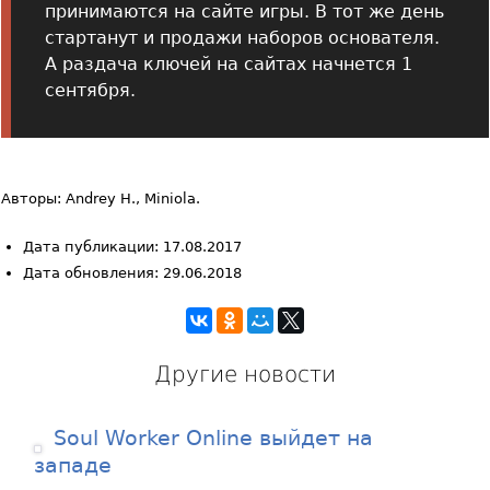
принимаются на сайте игры. В тот же день
стартанут и продажи наборов основателя.
А раздача ключей на сайтах начнется 1
сентября.
Авторы: Andrey H., Miniola.
Дата публикации: 17.08.2017
Дата обновления: 29.06.2018
Другие новости
Soul Worker Online выйдет на
западе