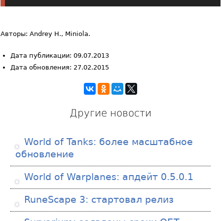
Авторы: Andrey H., Miniola.
Дата публикации: 09.07.2013
Дата обновления: 27.02.2015
Другие новости
World of Tanks: более масштабное
обновление
World of Warplanes: апдейт 0.5.0.1
RuneScape 3: стартовал релиз