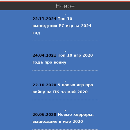
Новое
22.11.2024
Топ 10
вышедших PC игр за 2024
год
24.04.2021
Топ 10 игр 2020
года про войну
22.10.2020
5 новых игр про
войну на ПК за май 2020
20.06.2020
Новые хорроры,
вышедшие в мае 2020