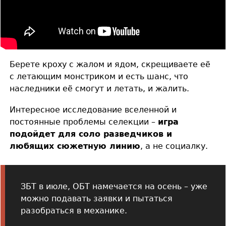
Берете кроху с жалом и ядом, скрещиваете её
с летающим монстриком и есть шанс, что
наследники её смогут и летать, и жалить.
Интересное исследование вселенной и
постоянные проблемы селекции –
игра
подойдет для соло разведчиков и
любящих сюжетную линию
, а не социалку.
ЗБТ в июле, ОБТ намечается на осень – уже
можно подавать заявки и пытаться
разобраться в механике.