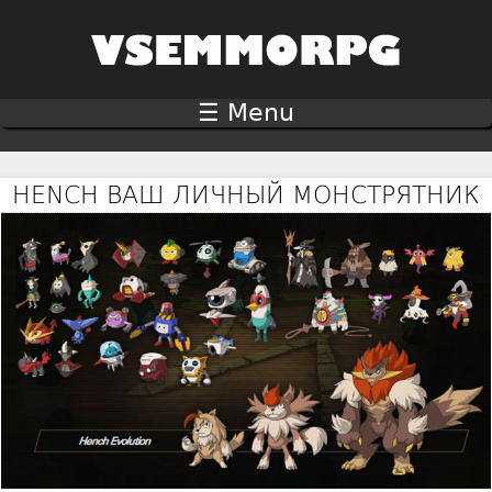
Jump to navigation
☰ Menu
HENCH ВАШ ЛИЧНЫЙ МОНСТРЯТНИК