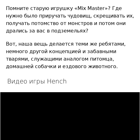
Помните старую игрушку «Mix Master»? Где
нужно было приручать чудовищ, скрещивать их,
получать потомство от монстров и потом они
дрались за вас в подземельях?
Вот, наша вещь делается теми же ребятами,
немного другой концепцией и забавными
тварями, служащими аналогом питомца,
домашней собачки и ездового животного.
Видео игры Hench