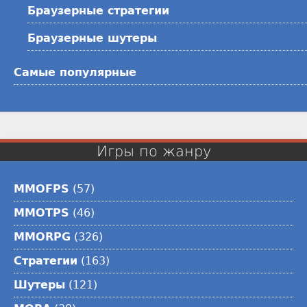
Браузерные стратегии
Браузерные шутеры
Самые популярные
Игры по жанру
MMOFPS
(57)
MMOTPS
(46)
MMORPG
(326)
Стратегии
(163)
Шутеры
(121)