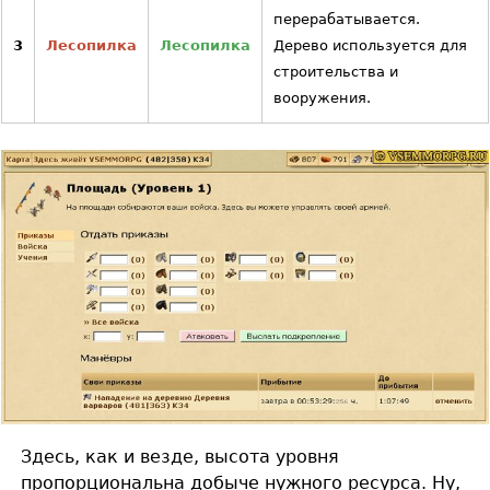
перерабатывается.
3
Лесопилка
Лесопилка
Дерево используется для
строительства и
вооружения.
Здесь, как и везде, высота уровня
пропорциональна добыче нужного ресурса. Ну,