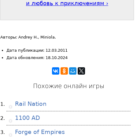
и любовь к приключениям ›
Авторы: Andrey H., Miniola.
Дата публикации: 12.03.2011
Дата обновления: 18.10.2024
Похожие онлайн игры
Rail Nation
1100 AD
Forge of Empires