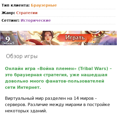
Тип клиента:
Браузерные
Жанр:
Стратегии
Сеттинг:
Исторические
Обзор игры
Онлайн игра «Война племен» (Tribal Wars) –
это браузерная стратегия, уже нашедшая
довольно много фанатов-пользователей
сети Интернет.
Виртуальный мир разделен на 14 миров –
серверов. Различие между мирами в постройке
некоторых зданий.