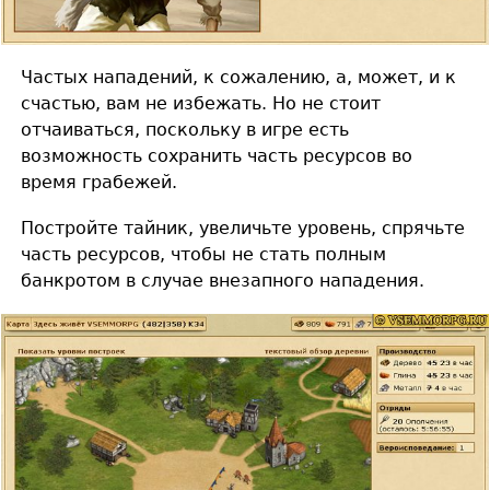
Частых нападений, к сожалению, а, может, и к
счастью, вам не избежать. Но не стоит
отчаиваться, поскольку в игре есть
возможность сохранить часть ресурсов во
время грабежей.
Постройте тайник, увеличьте уровень, спрячьте
часть ресурсов, чтобы не стать полным
банкротом в случае внезапного нападения.