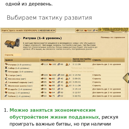
одной из деревень.
Выбираем тактику развития
Можно заняться экономическим
обустройством жизни подданных
, рискуя
проиграть важные битвы, но при наличии