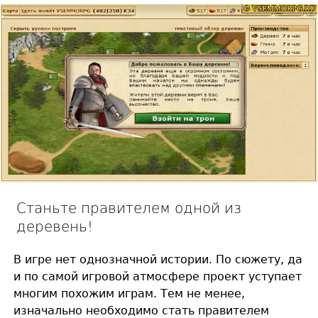
Станьте правителем одной из
деревень!
В игре нет однозначной истории. По сюжету, да
и по самой игровой атмосфере проект уступает
многим похожим играм. Тем не менее,
изначально необходимо стать правителем