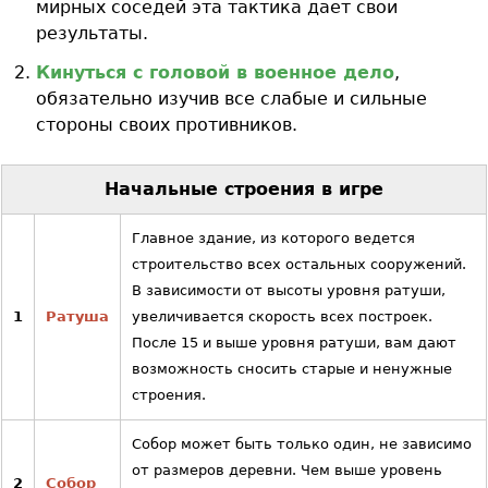
мирных соседей эта тактика дает свои
результаты.
Кинуться с головой в военное дело
,
обязательно изучив все слабые и сильные
стороны своих противников.
Начальные строения в игре
Главное здание, из которого ведется
строительство всех остальных сооружений.
В зависимости от высоты уровня ратуши,
1
Ратуша
увеличивается скорость всех построек.
После 15 и выше уровня ратуши, вам дают
возможность сносить старые и ненужные
строения.
Собор может быть только один, не зависимо
от размеров деревни. Чем выше уровень
2
Собор