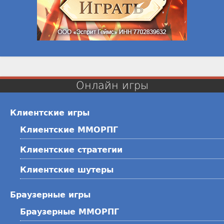
Онлайн игры
Клиентские игры
Клиентские ММОРПГ
Клиентские стратегии
Клиентские шутеры
Браузерные игры
Браузерные ММОРПГ