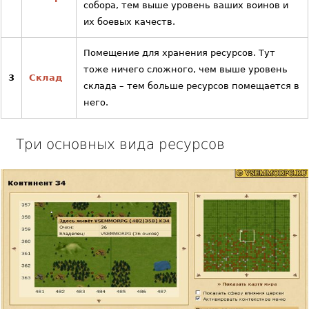
собора, тем выше уровень ваших воинов и
их боевых качеств.
Помещение для хранения ресурсов. Тут
тоже ничего сложного, чем выше уровень
3
Склад
склада – тем больше ресурсов помещается в
него.
Три основных вида ресурсов