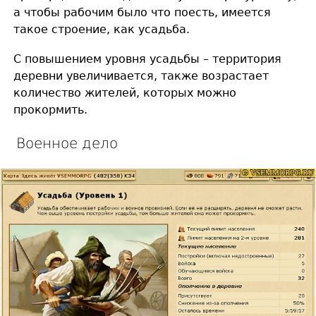
а чтобы рабочим было что поесть, имеется
такое строение, как усадьба.
С повышением уровня усадьбы – территория
деревни увеличивается, также возрастает
количество жителей, которых можно
прокормить.
Военное дело