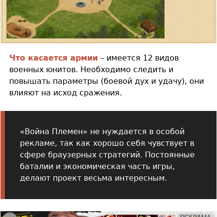
Что касается армии
– имеется 12 видов
военных юнитов. Необходимо следить и
повышать параметры (боевой дух и удачу), они
влияют на исход сражения.
«Война Племен» не нуждается в особой
рекламе, так как хорошо себя чувствует в
сфере браузерных стратегий. Постоянные
баталии и экономическая часть игры,
делают проект весьма интересным.