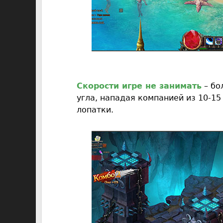
Скорости игре не занимать
– бо
угла, нападая компанией из 10-15
лопатки.