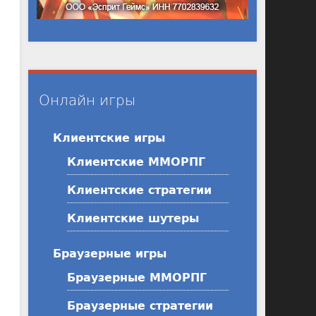
Онлайн игры
Клиентские игры
Клиентские ММОРПГ
Клиентские стратегии
Клиентские шутеры
Браузерные игры
Браузерные ММОРПГ
Браузерные стратегии