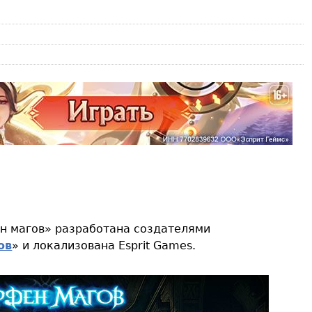
н магов» разработана создателями
ов
» и локализована Esprit Games.