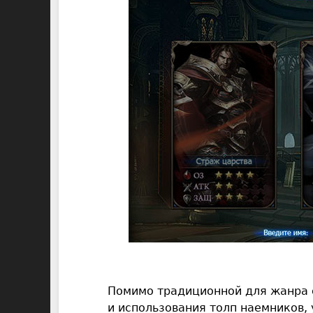
Помимо традиционной для жанра 
и использования толп наемников, 