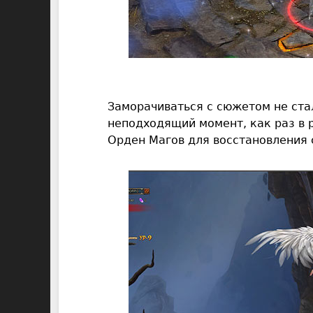
Заморачиваться с сюжетом не ста
неподходящий момент, как раз в р
Орден Магов для восстановления 