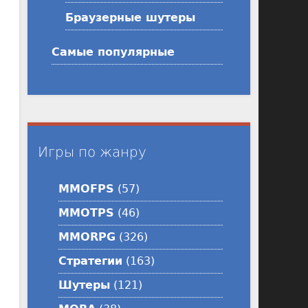
Браузерные шутеры
Самые популярные
Игры по жанру
MMOFPS
(57)
MMOTPS
(46)
MMORPG
(326)
Стратегии
(163)
Шутеры
(121)