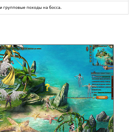
и групповые походы на босса.