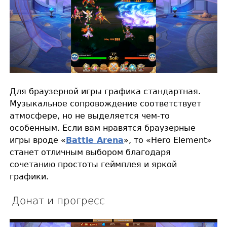
Для браузерной игры графика стандартная.
Музыкальное сопровождение соответствует
атмосфере, но не выделяется чем-то
особенным. Если вам нравятся браузерные
игры вроде «
Battle Arena
», то «Hero Element»
станет отличным выбором благодаря
сочетанию простоты геймплея и яркой
графики.
Донат и прогресс