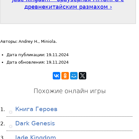
древнекитайским размахом ›
Авторы: Andrey H., Miniola.
Дата публикации: 19.11.2024
Дата обновления: 19.11.2024
Похожие онлайн игры
Книга Героев
Dark Genesis
Jade Kingdom