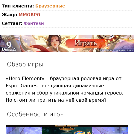
Тип клиента:
Браузерные
Жанр:
MMORPG
Сеттинг:
Фэнтези
Обзор игры
«Hero Element» – браузерная ролевая игра от
Esprit Games, обещающая динамичные
сражения и сбор уникальной команды героев.
Но стоит ли тратить на неё своё время?
Особенности игры