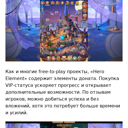
Как и многие free-to-play проекты, «Hero
Element» содержит элементы доната. Покупка
VIP-статуса ускоряет прогресс и открывает
дополнительные возможности. По отзывам
игроков, можно добиться успеха и без
вложений, хотя это потребует больше времени
и усилий.