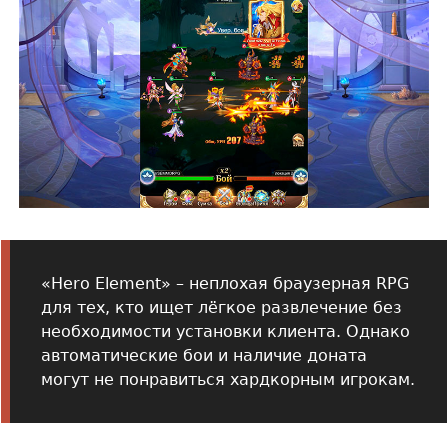
«Hero Element» – неплохая браузерная RPG
для тех, кто ищет лёгкое развлечение без
необходимости установки клиента. Однако
автоматические бои и наличие доната
могут не понравиться хардкорным игрокам.