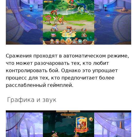
Сражения проходят в автоматическом режиме,
что может разочаровать тех, кто любит
контролировать бой. Однако это упрощает
процесс для тех, кто предпочитает более
расслабленный геймплей.
Графика и звук