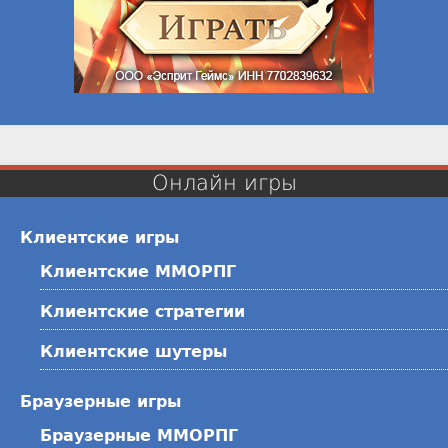
Онлайн игры
Клиентские игры
Клиентские ММОРПГ
Клиентские стратегии
Клиентские шутеры
Браузерные игры
Браузерные ММОРПГ