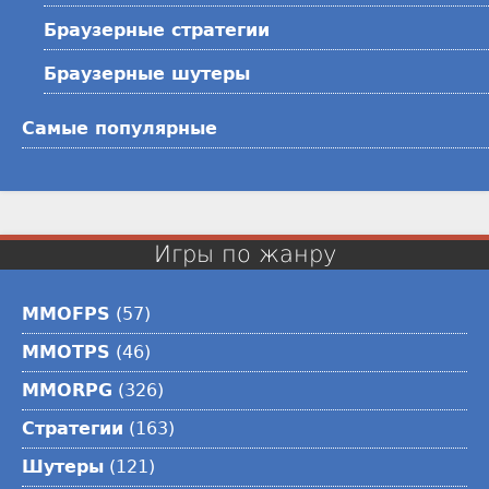
Браузерные стратегии
Браузерные шутеры
Самые популярные
Игры по жанру
MMOFPS
(57)
MMOTPS
(46)
MMORPG
(326)
Стратегии
(163)
Шутеры
(121)