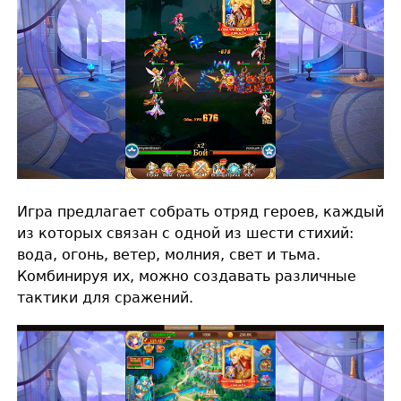
Игра предлагает собрать отряд героев, каждый
из которых связан с одной из шести стихий:
вода, огонь, ветер, молния, свет и тьма.
Комбинируя их, можно создавать различные
тактики для сражений.