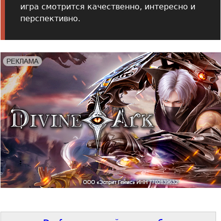
игра смотрится качественно, интересно и
перспективно.