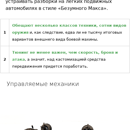
устраивать разборки на легких подвижных
автомобилях в стиле «Безумного Макса».
Обещают несколько классов техники, сотни видов
1
оружия
и, как следствие, едва ли не тысячу итоговых
вариантов внешнего вида боевой махины.
Тюнинг не менее важен, чем скорость, броня и
2
атака
, а значит, над кастомизацией средства
передвижения придется поработать.
Управляемые механики