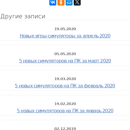
Другие записи
19.05.2020
Новые игры-симуляторы за апрель 2020
05.05.2020
5 новых симуляторов на ПК за март 2020
19.03.2020
5 новых симуляторов на ПК за февраль 2020
14.02.2020
5 новых симуляторов на ПК за январь 2020
02.12.2019