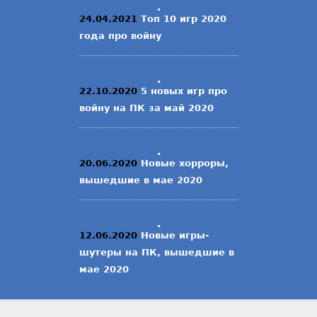
24.04.2021
Топ 10 игр 2020
года про войну
22.10.2020
5 новых игр про
войну на ПК за май 2020
20.06.2020
Новые хорроры,
вышедшие в мае 2020
12.06.2020
Новые игры-
шутеры на ПК, вышедшие в
мае 2020