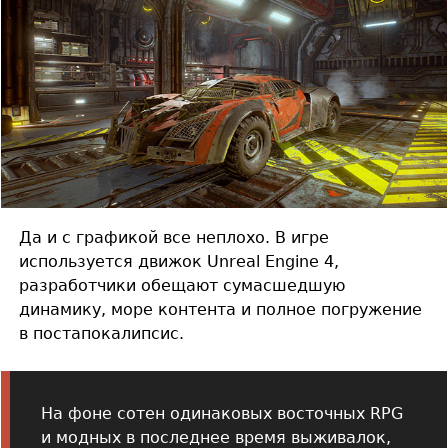
Да и с графикой все неплохо. В игре
используется движок Unreal Engine 4,
разработчики обещают сумасшедшую
динамику, море контента и полное погружение
в постапокалипсис.
На фоне сотен одинаковых восточных RPG
и модных в последнее время выживалок,