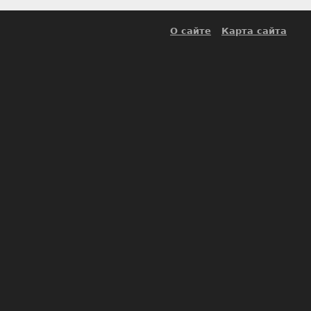
О сайте
Карта сайта