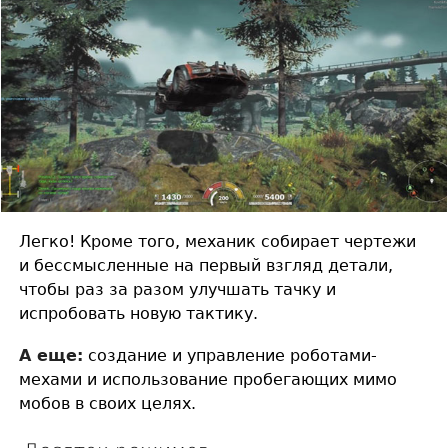
Легко! Кроме того, механик собирает чертежи
и бессмысленные на первый взгляд детали,
чтобы раз за разом улучшать тачку и
испробовать новую тактику.
А еще:
создание и управление роботами-
мехами и использование пробегающих мимо
мобов в своих целях.