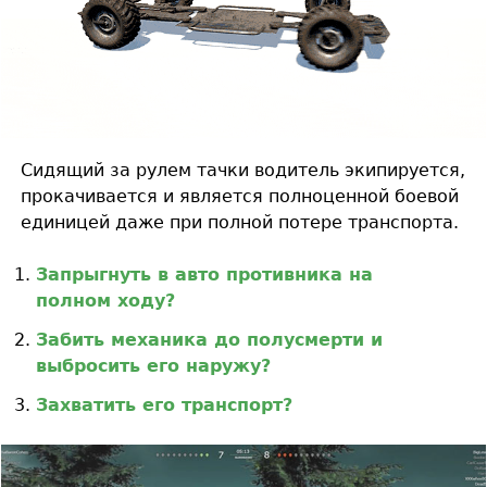
Сидящий за рулем тачки водитель экипируется,
прокачивается и является полноценной боевой
единицей даже при полной потере транспорта.
Запрыгнуть в авто противника на
полном ходу?
Забить механика до полусмерти и
выбросить его наружу?
Захватить его транспорт?