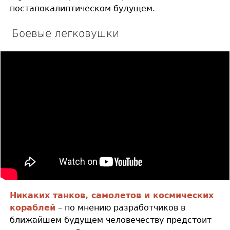
постапокалиптическом будущем.
Боевые легковушки
Никаких танков, самолетов и космических
кораблей
– по мнению разработчиков в
ближайшем будущем человечеству предстоит