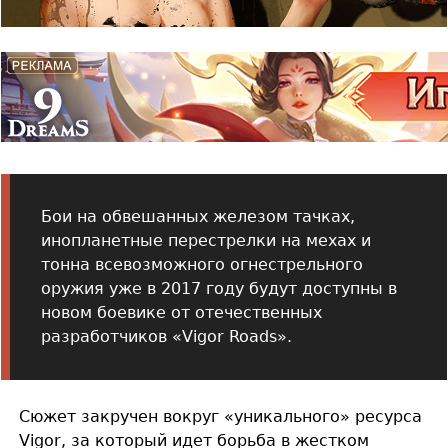
Бои на обвешанных железом тачках,
инопланетные перестрелки на мехах и
тонна всевозможного огнестрельного
оружия уже в 2017 году будут доступны в
новом боевике от отечественных
разработчиков «Vigor Roads».
Сюжет закручен вокруг «уникального» ресурса
Vigor, за который идет борьба в жестком