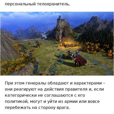
персональный телохранитель.
При этом генералы обладают и характерами –
они реагируют на действия правителя и, если
категорически не соглашаются с его
политикой, могут и уйти из армии или вовсе
перебежать на сторону врага.