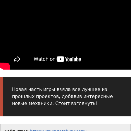
Новая часть игры взяла все лучшее из
прошлых проектов, добавив интересные
новые механики. Стоит взглянуть!