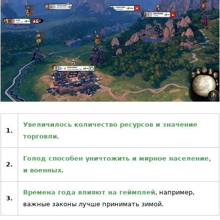
Увеличилось количество ресурсов и значение
1.
торговли
.
Голод способен уничтожить и мирное население,
2.
и военных
.
Времена года влияют на геймплей
, например,
3.
важные законы лучше принимать зимой.