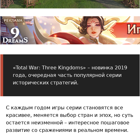
«Total War: Three Kingdoms» – новинка 2019
года, очередная часть популярной серии
исторических стратегий.
С каждым годом игры серии становятся все
красивее, меняется выбор стран и эпох, но суть
остается неизменной – интересное пошаговое
развитие со сражениями в реальном времени.