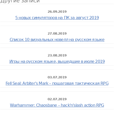
Другие записи
26.09.2019
5 новых симуляторов на ПК за август 2019
27.08.2019
Список 10 визуальных новелл на русском языке
23.08.2019
Игры на русском языке, вышедшие в июле 2019
03.07.2019
Fell Seal: Arbiter's Mark – пошаговая тактическая RPG
02.07.2019
Warhammer: Chaosbane – hack'n'slash action RPG