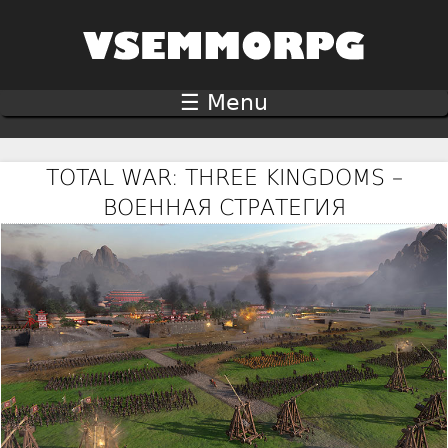
Jump to navigation
☰ Menu
TOTAL WAR: THREE KINGDOMS –
ВОЕННАЯ СТРАТЕГИЯ