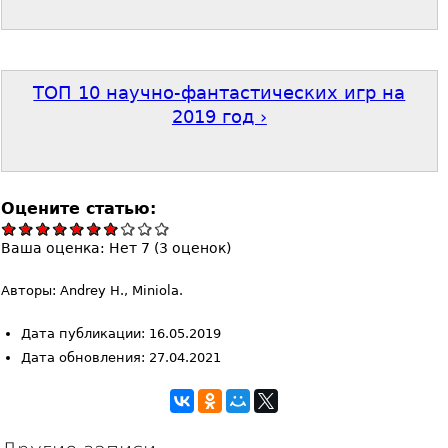
ТОП 10 научно-фантастических игр на
2019 год ›
Оцените статью:
Ваша оценка:
Нет
7
(
3
оценок)
Авторы: Andrey H., Miniola.
Дата публикации: 16.05.2019
Дата обновления: 27.04.2021