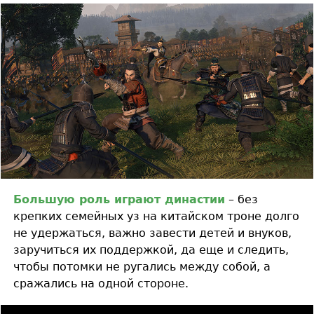
Большую роль играют династии
– без
крепких семейных уз на китайском троне долго
не удержаться, важно завести детей и внуков,
заручиться их поддержкой, да еще и следить,
чтобы потомки не ругались между собой, а
сражались на одной стороне.