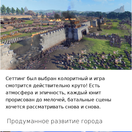
Сеттинг был выбран колоритный и игра
смотрится действительно круто! Есть
атмосфера и эпичность, каждый юнит
прорисован до мелочей, батальные сцены
хочется рассматривать снова и снова.
Продуманное развитие города