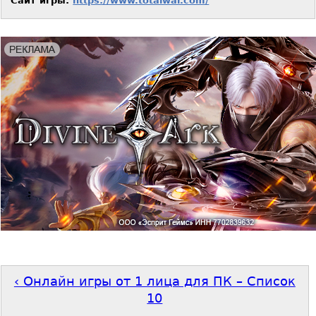
Сайт игры:
https://www.totalwar.com/
‹ Онлайн игры от 1 лица для ПК – Список
10