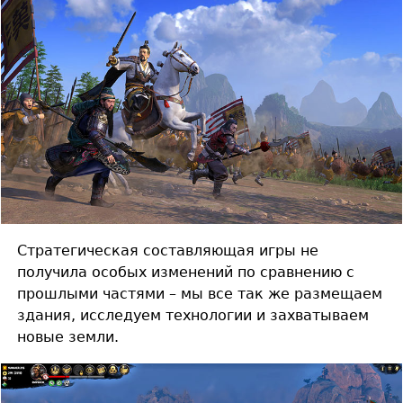
Стратегическая составляющая игры не
получила особых изменений по сравнению с
прошлыми частями – мы все так же размещаем
здания, исследуем технологии и захватываем
новые земли.