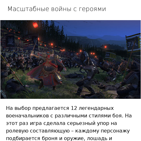
Масштабные войны с героями
На выбор предлагается 12 легендарных
военачальников с различными стилями боя. На
этот раз игра сделала серьезный упор на
ролевую составляющую – каждому персонажу
подбирается броня и оружие, лошадь и