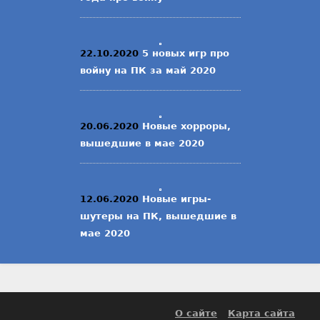
22.10.2020
5 новых игр про
войну на ПК за май 2020
20.06.2020
Новые хорроры,
вышедшие в мае 2020
12.06.2020
Новые игры-
шутеры на ПК, вышедшие в
мае 2020
О сайте
Карта сайта