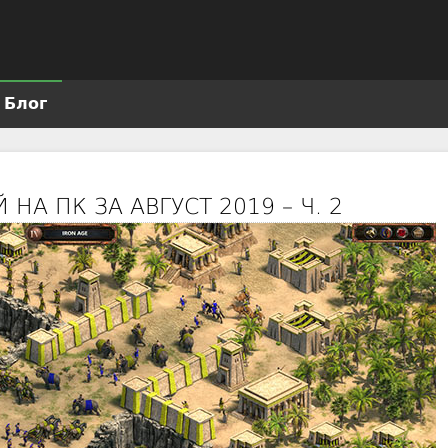
Jump to navigation
Блог
НА ПК ЗА АВГУСТ 2019 – Ч. 2