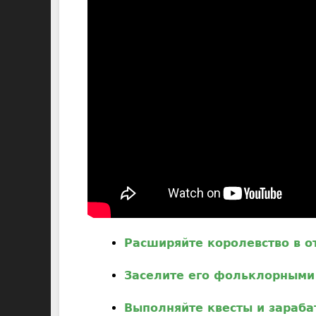
Расширяйте королевство в о
Заселите его фольклорными
Выполняйте квесты и зараба