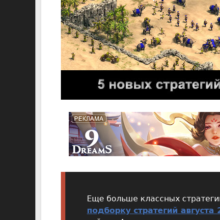
Еще больше классных стратегий
подборку стратегий августа 