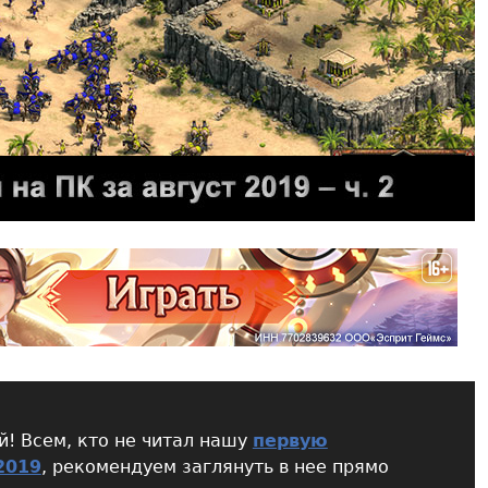
! Всем, кто не читал нашу
первую
2019
, рекомендуем заглянуть в нее прямо