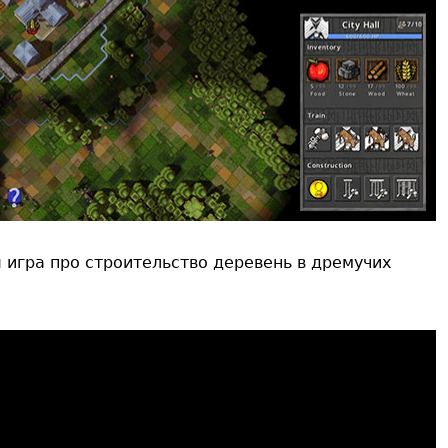
я игра про строительство деревень в дремучих