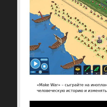
«Make War» – сыграйте на иноплан
человеческую историю и изменять 