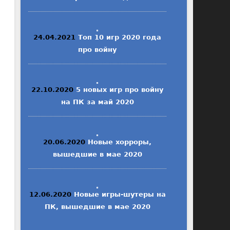
24.04.2021
Топ 10 игр 2020 года
про войну
22.10.2020
5 новых игр про войну
на ПК за май 2020
20.06.2020
Новые хорроры,
вышедшие в мае 2020
12.06.2020
Новые игры-шутеры на
ПК, вышедшие в мае 2020