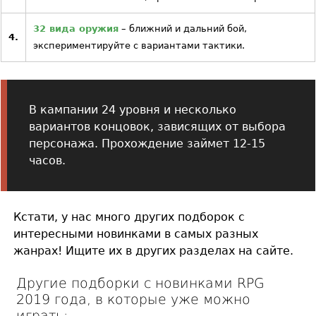
32 вида оружия
– ближний и дальний бой,
4.
экспериментируйте с вариантами тактики.
В кампании 24 уровня и несколько
вариантов концовок, зависящих от выбора
персонажа. Прохождение займет 12-15
часов.
Кстати, у нас много других подборок с
интересными новинками в самых разных
жанрах! Ищите их в других разделах на сайте.
Другие подборки с новинками RPG
2019 года, в которые уже можно
играть: