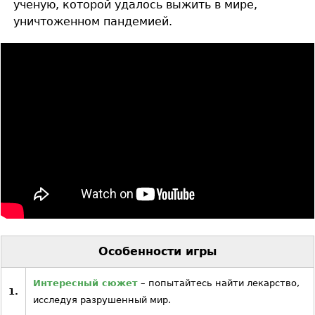
ученую, которой удалось выжить в мире,
уничтоженном пандемией.
Особенности игры
Интересный сюжет
– попытайтесь найти лекарство,
1.
исследуя разрушенный мир.