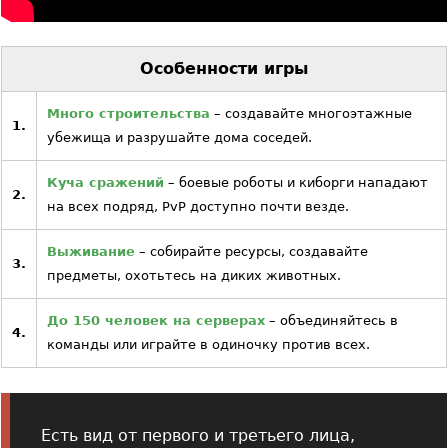
Особенности игры
Много строительства
– создавайте многоэтажные
1.
убежища и разрушайте дома соседей.
Куча сражений
– боевые роботы и киборги нападают
2.
на всех подряд, PvP доступно почти везде.
Выживание
– собирайте ресурсы, создавайте
3.
предметы, охотьтесь на диких животных.
До 150 человек на серверах
– объединяйтесь в
4.
команды или играйте в одиночку против всех.
Есть вид от первого и третьего лица,