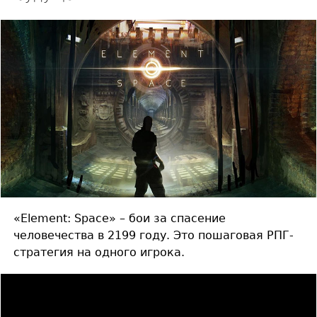
«Element: Space» – бои за спасение
человечества в 2199 году. Это пошаговая РПГ-
стратегия на одного игрока.