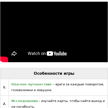
Особенности игры
Опасное путешествие
– враги за каждым поворотом,
1.
головоломки и ловушки.
Исследования
– изучайте карты, чтобы найти выход и
2.
не погибнуть.