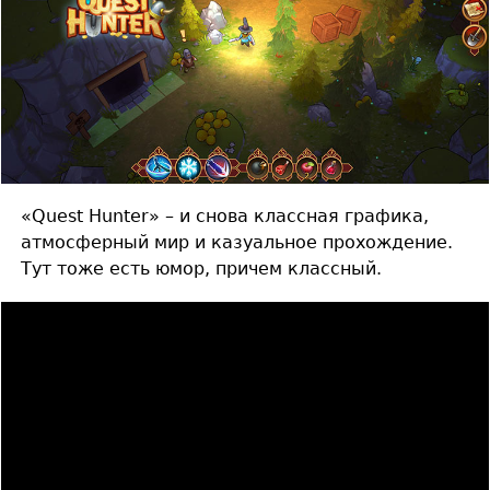
«Quest Hunter» – и снова классная графика,
атмосферный мир и казуальное прохождение.
Тут тоже есть юмор, причем классный.