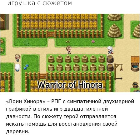
игрушка с сюжетом
«Воин Хинора» – РПГ с симпатичной двухмерной
графикой в стиль игр двадцатилетней
давности. По сюжету герой отправляется
искать помощь для восстановления своей
деревни.