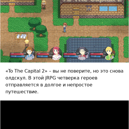
«To The Capital 2» – вы не поверите, но это снова
олдскул. В этой jRPG четверка героев
отправляется в долгое и непростое
путешествие.