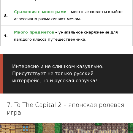
Сражения с монстрами
– местные скелеты крайне
3.
агрессивно размахивают мечом.
Много предметов
– уникальное снаряжение для
4.
каждого класса путешественника.
Интересно и не слишком казуально.
Присутствует не только русский
интерфейс, но и русская озвучка!
7. To The Capital 2 – японская ролевая
игра