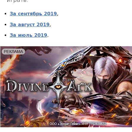
За сентябрь 2019
,
За август 2019
,
За июль 2019
.