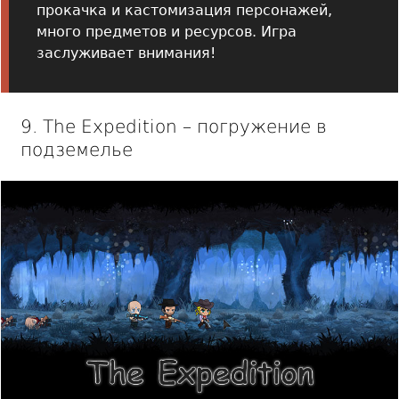
прокачка и кастомизация персонажей,
много предметов и ресурсов. Игра
заслуживает внимания!
9. The Expedition – погружение в
подземелье