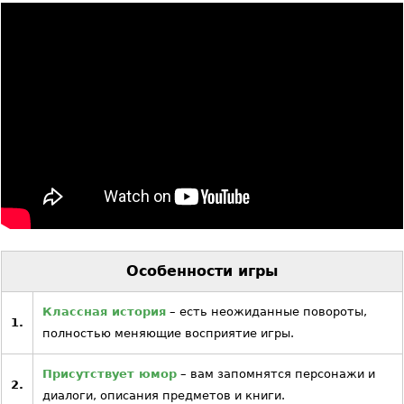
Особенности игры
Классная история
– есть неожиданные повороты,
1.
полностью меняющие восприятие игры.
Присутствует юмор
– вам запомнятся персонажи и
2.
диалоги, описания предметов и книги.