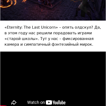
«Eternity: The Last Unicorn» – опять олдскул? Да,
в этом году нас решили порадовать играми
«старой школы». Тут у нас – фиксированная
камера и симпатичный фэнтезийный мирок.