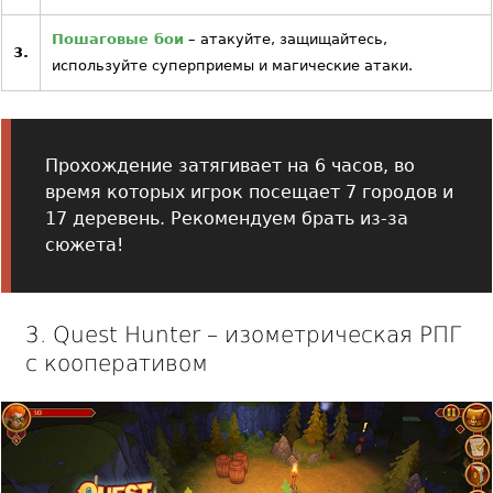
Пошаговые бои
– атакуйте, защищайтесь,
3.
используйте суперприемы и магические атаки.
Прохождение затягивает на 6 часов, во
время которых игрок посещает 7 городов и
17 деревень. Рекомендуем брать из-за
сюжета!
3. Quest Hunter – изометрическая РПГ
с кооперативом