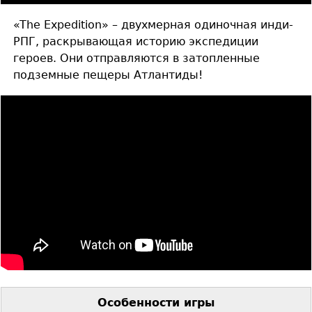
«The Expedition» – двухмерная одиночная инди-
РПГ, раскрывающая историю экспедиции
героев. Они отправляются в затопленные
подземные пещеры Атлантиды!
Особенности игры