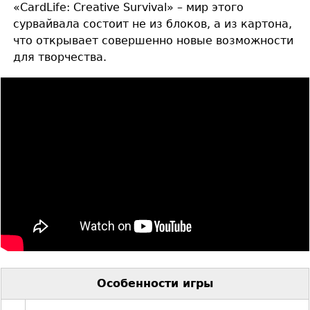
«CardLife: Creative Survival» – мир этого
сурвайвала состоит не из блоков, а из картона,
что открывает совершенно новые возможности
для творчества.
Особенности игры