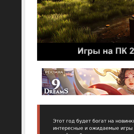
Этот год будет богат на новинк
интересные и ожидаемые игры 