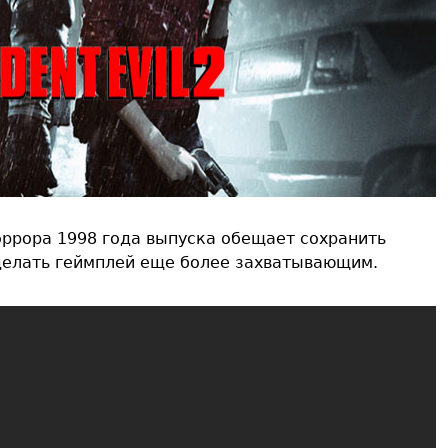
-хоррора 1998 года выпуска обещает сохранить
делать геймплей еще более захватывающим.