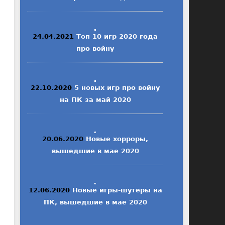
24.04.2021
Топ 10 игр 2020 года
про войну
22.10.2020
5 новых игр про войну
на ПК за май 2020
20.06.2020
Новые хорроры,
вышедшие в мае 2020
12.06.2020
Новые игры-шутеры на
ПК, вышедшие в мае 2020