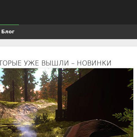
Jump to navigation
Блог
ОТОРЫЕ УЖЕ ВЫШЛИ – НОВИНКИ