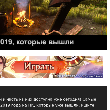
и и часть из них доступна уже сегодня! Самые
2019 года на ПК, которые уже вышли, ищите