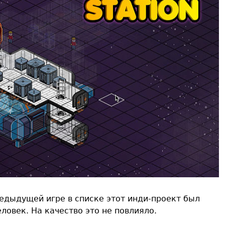
предыдущей игре в списке этот инди-проект был
ловек. На качество это не повлияло.