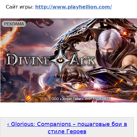
Сайт игры:
http://www.playhellion.com/
‹ Glorious: Companions – пошаговые бои в
стиле Героев