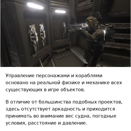
Управление персонажами и кораблями
основано на реальной физике и механике всех
существующих в игре объектов.
В отличие от большинства подобных проектов,
здесь отсутствует аркадность и приходится
принимать во внимание вес судна, погодные
условия, расстояние и давление.