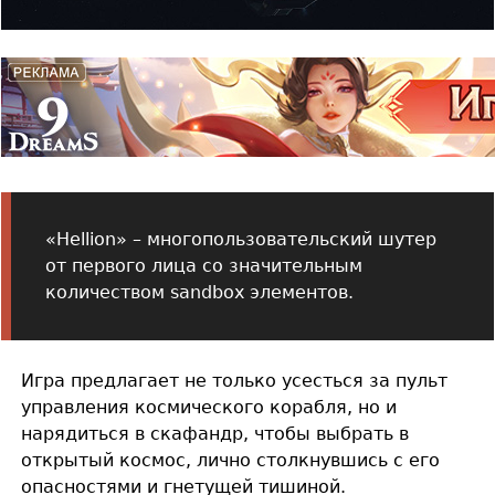
«Hellion» – многопользовательский шутер
от первого лица со значительным
количеством sandbox элементов.
Игра предлагает не только усесться за пульт
управления космического корабля, но и
нарядиться в скафандр, чтобы выбрать в
открытый космос, лично столкнувшись с его
опасностями и гнетущей тишиной.