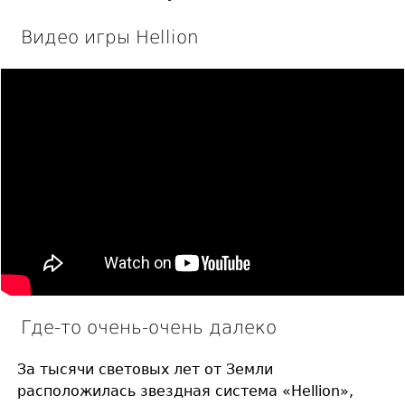
Видео игры Hellion
Где-то очень-очень далеко
За тысячи световых лет от Земли
расположилась звездная система «Hellion»,