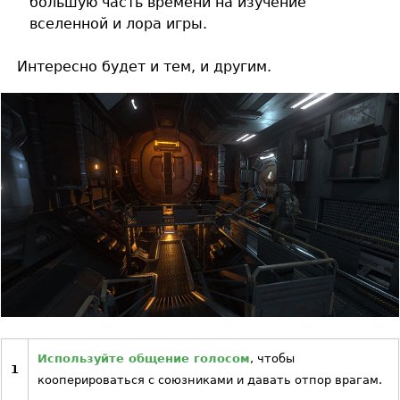
большую часть времени на изучение
вселенной и лора игры.
Интересно будет и тем, и другим.
Используйте общение голосом
, чтобы
1
кооперироваться с союзниками и давать отпор врагам.