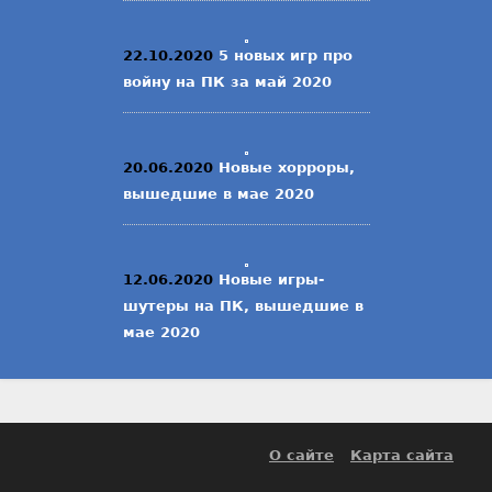
22.10.2020
5 новых игр про
войну на ПК за май 2020
20.06.2020
Новые хорроры,
вышедшие в мае 2020
12.06.2020
Новые игры-
шутеры на ПК, вышедшие в
мае 2020
О сайте
Карта сайта