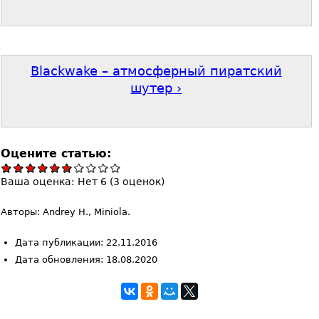
Blackwake – атмосферный пиратский
шутер ›
Оцените статью:
Ваша оценка:
Нет
6
(
3
оценок)
Авторы: Andrey H., Miniola.
Дата публикации: 22.11.2016
Дата обновления: 18.08.2020