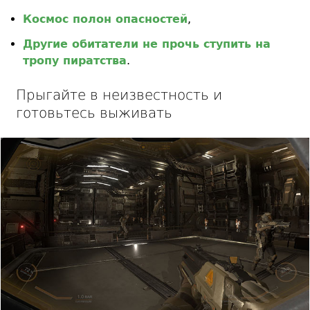
Космос полон опасностей
,
Другие обитатели не прочь ступить на
тропу пиратства
.
Прыгайте в неизвестность и
готовьтесь выживать