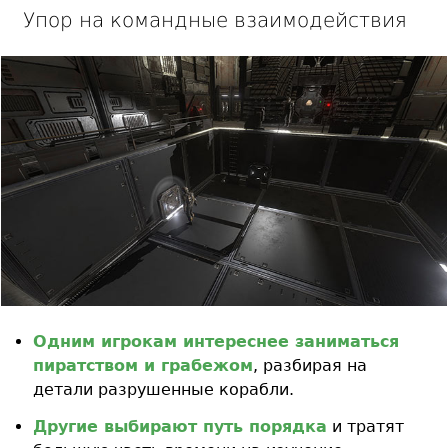
Упор на командные взаимодействия
Одним игрокам интереснее заниматься
пиратством и грабежом
, разбирая на
детали разрушенные корабли.
Другие выбирают путь порядка
и тратят