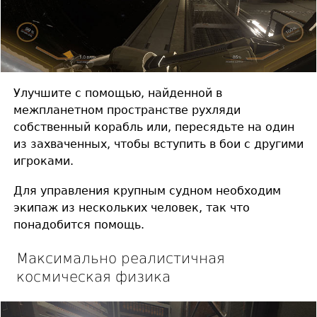
Улучшите с помощью, найденной в
межпланетном пространстве рухляди
собственный корабль или, пересядьте на один
из захваченных, чтобы вступить в бои с другими
игроками.
Для управления крупным судном необходим
экипаж из нескольких человек, так что
понадобится помощь.
Максимально реалистичная
космическая физика