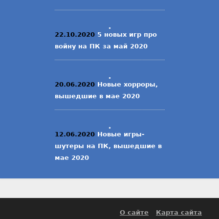
22.10.2020
5 новых игр про
войну на ПК за май 2020
20.06.2020
Новые хорроры,
вышедшие в мае 2020
12.06.2020
Новые игры-
шутеры на ПК, вышедшие в
мае 2020
О сайте
Карта сайта