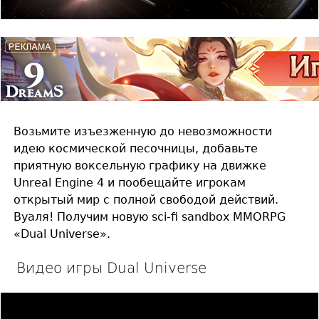
Возьмите изъезженную до невозможности
идею космической песочницы, добавьте
приятную воксельную графику на движке
Unreal Engine 4 и пообещайте игрокам
открытый мир с полной свободой действий.
Вуаля! Получим новую sci-fi sandbox MMORPG
«Dual Universe».
Видео игры Dual Universe