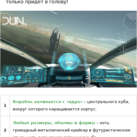
только придет в голову!
Корабль начинается с «ядра»
– центрального куба,
1
вокруг которого наращивается корпус.
Любые размеры, объемы и формы
– хоть
2
громадный металлический крейсер в футуристическом