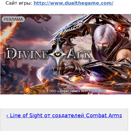
Сайт игры:
http://www.dualthegame.com/
‹ Line of Sight от создателей Combat Arms