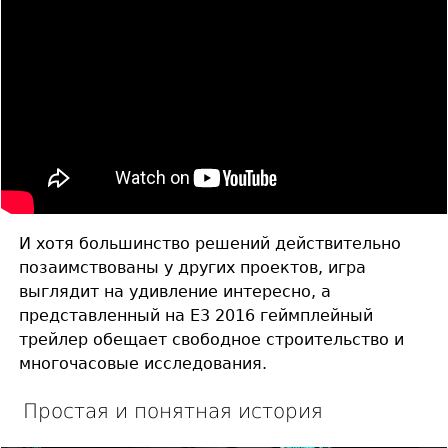
И хотя большинство решений действительно
позаимствованы у других проектов, игра
выглядит на удивление интересно, а
представленный на E3 2016 геймплейный
трейлер обещает свободное строительство и
многочасовые исследования.
Простая и понятная история