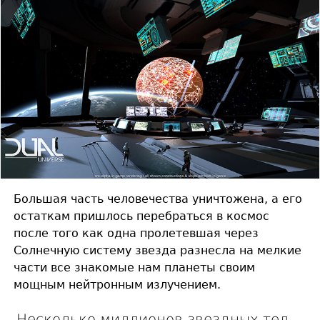
Большая часть человечества уничтожена, а его
остаткам пришлось перебраться в космос
после того как одна пролетевшая через
Солнечную систему звезда разнесла на мелкие
части все знакомые нам планеты своим
мощным нейтронным излучением.
Несколько миллионов звездных тел