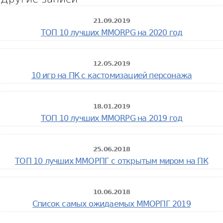
21.09.2019
ТОП 10 лучших MMORPG на 2020 год
12.05.2019
10 игр на ПК с кастомизацией персонажа
18.01.2019
ТОП 10 лучших MMORPG на 2019 год
25.06.2018
ТОП 10 лучших ММОРПГ с открытым миром на ПК
10.06.2018
Список самых ожидаемых ММОРПГ 2019