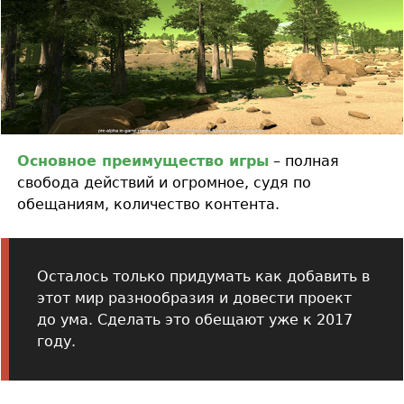
Основное преимущество игры
– полная
свобода действий и огромное, судя по
обещаниям, количество контента.
Осталось только придумать как добавить в
этот мир разнообразия и довести проект
до ума. Сделать это обещают уже к 2017
году.