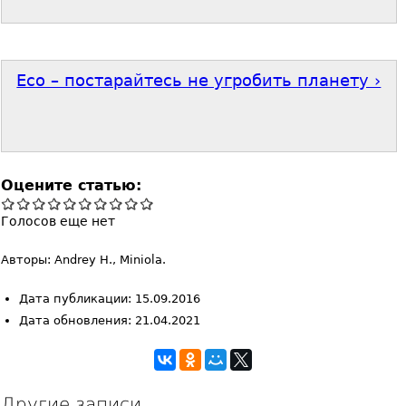
Eco – постарайтесь не угробить планету ›
Оцените статью:
Голосов еще нет
Авторы: Andrey H., Miniola.
Дата публикации: 15.09.2016
Дата обновления: 21.04.2021
Другие записи