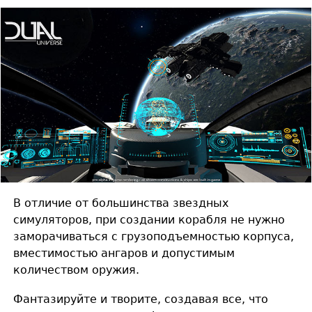
В отличие от большинства звездных
симуляторов, при создании корабля не нужно
заморачиваться с грузоподъемностью корпуса,
вместимостью ангаров и допустимым
количеством оружия.
Фантазируйте и творите, создавая все, что