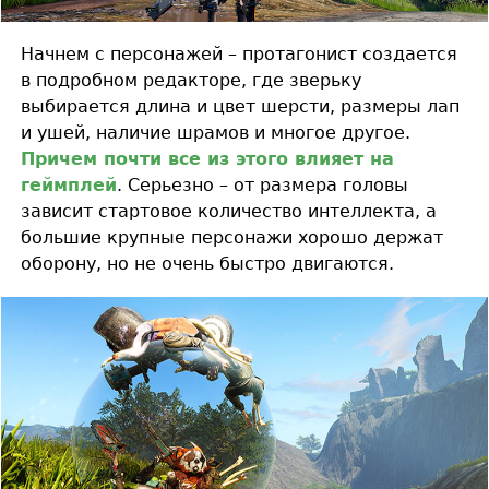
Начнем с персонажей – протагонист создается
в подробном редакторе, где зверьку
выбирается длина и цвет шерсти, размеры лап
и ушей, наличие шрамов и многое другое.
Причем почти все из этого влияет на
геймплей
. Серьезно – от размера головы
зависит стартовое количество интеллекта, а
большие крупные персонажи хорошо держат
оборону, но не очень быстро двигаются.