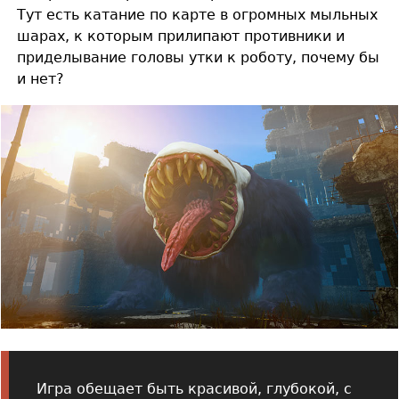
Тут есть катание по карте в огромных мыльных
шарах, к которым прилипают противники и
приделывание головы утки к роботу, почему бы
и нет?
Игра обещает быть красивой, глубокой, с