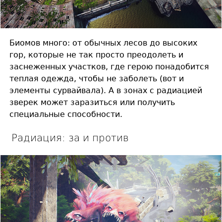
Биомов много: от обычных лесов до высоких
гор, которые не так просто преодолеть и
заснеженных участков, где герою понадобится
теплая одежда, чтобы не заболеть (вот и
элементы сурвайвала). А в зонах с радиацией
зверек может заразиться или получить
специальные способности.
Радиация: за и против