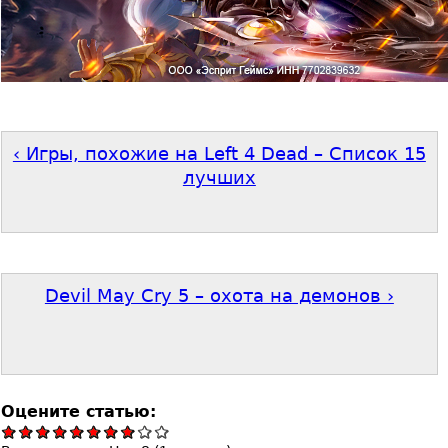
‹ Игры, похожие на Left 4 Dead – Список 15
лучших
Devil May Cry 5 – охота на демонов ›
Оцените статью: