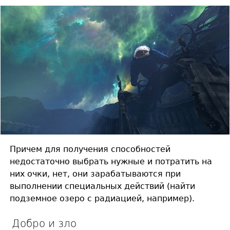
Причем для получения способностей
недостаточно выбрать нужные и потратить на
них очки, нет, они зарабатываются при
выполнении специальных действий (найти
подземное озеро с радиацией, например).
Добро и зло