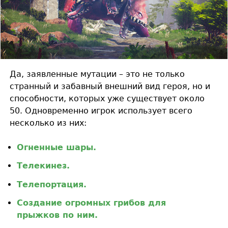
Да, заявленные мутации – это не только
странный и забавный внешний вид героя, но и
способности, которых уже существует около
50. Одновременно игрок использует всего
несколько из них:
Огненные шары.
Телекинез.
Телепортация.
Создание огромных грибов для
прыжков по ним.