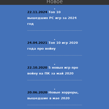
Новое
22.11.2024
Топ 10
вышедших PC игр за 2024
год
24.04.2021
Топ 10 игр 2020
года про войну
22.10.2020
5 новых игр про
войну на ПК за май 2020
20.06.2020
Новые хорроры,
вышедшие в мае 2020