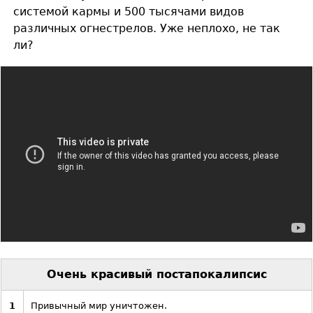
системой кармы и 500 тысячами видов
различных огнестрелов. Уже неплохо, не так
ли?
Очень красивый постапокалипсис
1
Привычный мир уничтожен.