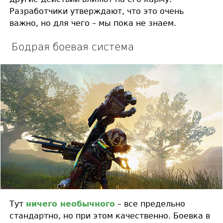
Разработчики утверждают, что это очень
важно, но для чего – мы пока не знаем.
Бодрая боевая система
Тут
ничего необычного
– все предельно
стандартно, но при этом качественно. Боевка в