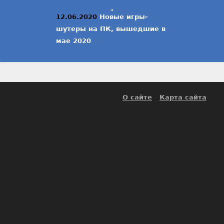
12.06.2020
Новые игры-
шутеры на ПК, вышедшие в
мае 2020
О сайте
Карта сайта