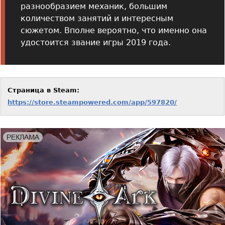
разнообразием механик, большим
количеством занятий и интересным
сюжетом. Вполне вероятно, что именно она
удостоится звание игры 2019 года.
Страница в Steam:
https://store.steampowered.com/app/597820/