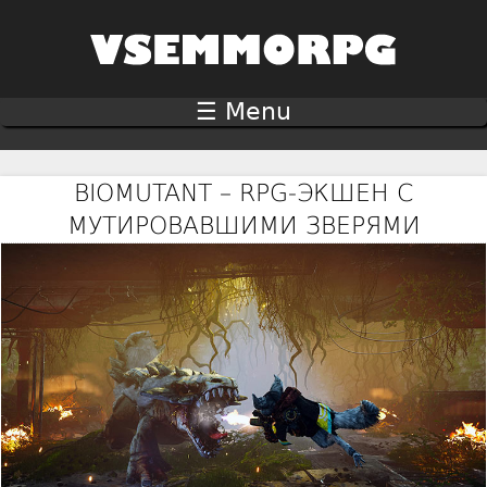
Jump to navigation
☰ Menu
BIOMUTANT – RPG-ЭКШЕН С
МУТИРОВАВШИМИ ЗВЕРЯМИ