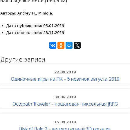
Ваша оценка:
Нет
8
(
1
оценка)
Авторы: Andrey H., Miniola.
Дата публикации: 05.01.2019
Дата обновления: 28.11.2019
Другие записи
22.09.2019
Одиночные игры на ПК – 5 новинок августа 2019
30.06.2019
Octopath Traveler – пошаговая пиксельная jRPG
15.04.2019
Risk of Rain 2 – великолепный 3D рогалик