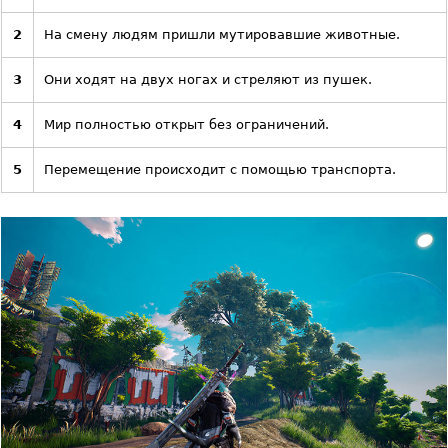
2
На смену людям пришли мутировавшие животные.
3
Они ходят на двух ногах и стреляют из пушек.
4
Мир полностью открыт без ограничений.
5
Перемещение происходит с помощью транспорта.