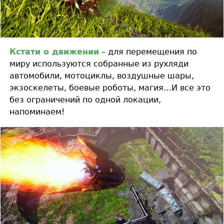
Кстати о движении
– для перемещения по
миру используются собранные из рухляди
автомобили, мотоциклы, воздушные шары,
экзоскелеты, боевые роботы, магия…И все это
без ограничений по одной локации,
напоминаем!