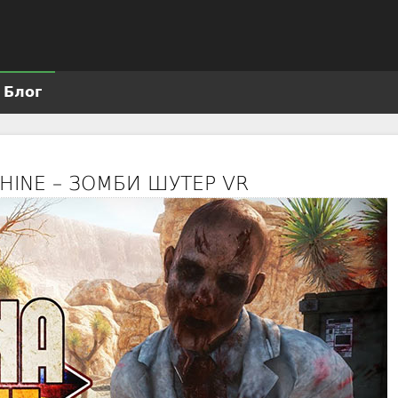
Jump to navigation
Блог
HINE – ЗОМБИ ШУТЕР VR