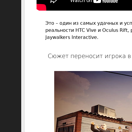
Это – один из самых удачных и у
реальности HTC Vive и Oculus Rift
Jaywalkers Interactive.
Сюжет переносит игрока в