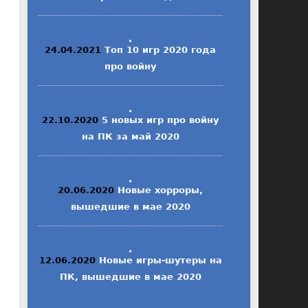
24.04.2021
Топ 10 игр 2020 года
про войну
22.10.2020
5 новых игр про войну
на ПК за май 2020
20.06.2020
Новые хорроры,
вышедшие в мае 2020
12.06.2020
Новые игры-шутеры на
ПК, вышедшие в мае 2020