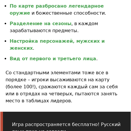
По карте разбросано легендарное
оружие
и божественные способности.
Разделение на сезоны
, в каждом
зарабатываются предметы.
Настройка персонажей, мужских и
женских
.
Вид от первого и третьего лица
.
Со стандартными элементами тоже все в
порядке – игроки высаживаются на карту
(более 100!), сражаются каждый сам за себя
или в отрядах на четверых, пытаются занять
место в таблицах лидеров.
Игра распространяется бесплатно! Русский