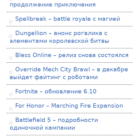
продолжение приключения
Spellbreak – battle royale с магией
Dungellion – анонс рогалика с
элементами королевской битвы
Bless Online – релиз снова состоялся
Override Mech City Brawl – в декабре
выйдет файтинг с роботами
Fortnite – обновление 6.10
For Honor – Marching Fire Expansion
Battlefield 5 – подробности
одиночной кампании