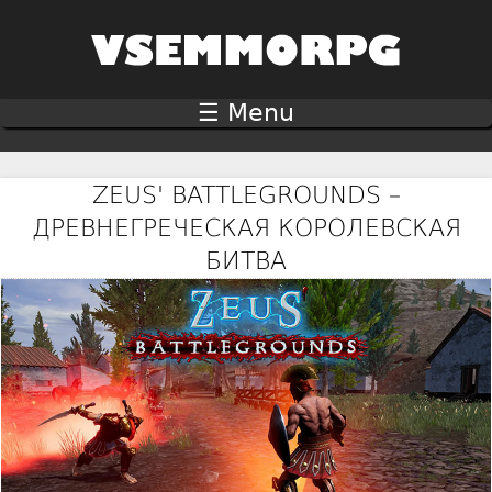
Jump to navigation
☰ Menu
ZEUS' BATTLEGROUNDS –
ДРЕВНЕГРЕЧЕСКАЯ КОРОЛЕВСКАЯ
БИТВА