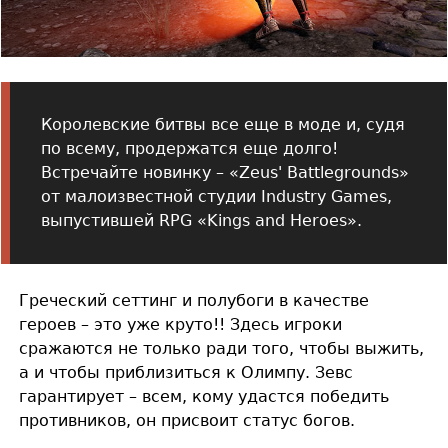
Королевские битвы все еще в моде и, судя
по всему, продержатся еще долго!
Встречайте новинку – «Zeus' Battlegrounds»
от малоизвестной студии Industry Games,
выпустившей RPG «Kings and Heroes».
Греческий сеттинг и полубоги в качестве
героев – это уже круто!! Здесь игроки
сражаются не только ради того, чтобы выжить,
а и чтобы приблизиться к Олимпу. Зевс
гарантирует – всем, кому удастся победить
противников, он присвоит статус богов.