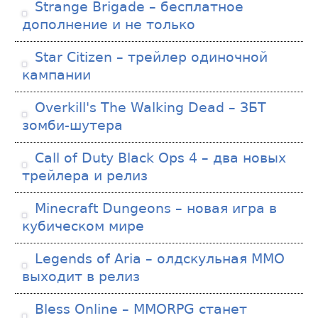
Strange Brigade – бесплатное
дополнение и не только
Star Citizen – трейлер одиночной
кампании
Overkill's The Walking Dead – ЗБТ
зомби-шутера
Call of Duty Black Ops 4 – два новых
трейлера и релиз
Minecraft Dungeons – новая игра в
кубическом мире
Legends of Aria – олдскульная MMO
выходит в релиз
Bless Online – MMORPG станет