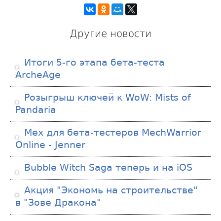
Другие новости
Итоги 5-го этапа бета-теста
ArcheAge
Розыгрыш ключей к WoW: Mists of
Pandaria
Мех для бета-тестеров MechWarrior
Online - Jenner
Bubble Witch Saga теперь и на iOS
Акция "Экономь на строительстве"
в "Зове Дракона"