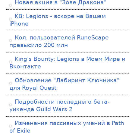
Новая акция в "Зове Дракона"
KB: Legions - вскоре на Вашем
iPhone
Кол. пользователей RuneScape
превысило 200 млн
King's Bounty: Legions в Моем Мире и
Вконтакте
Обновление "Лабиринт Ключника"
для Royal Quest
Подробности последнего бета-
уикенда Guild Wars 2
Изменения пассивных умений в Path
of Exile