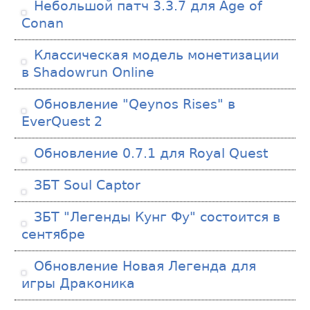
Небольшой патч 3.3.7 для Age of
Conan
Классическая модель монетизации
в Shadowrun Online
Обновление "Qeynos Rises" в
EverQuest 2
Обновление 0.7.1 для Royal Quest
ЗБТ Soul Captor
ЗБТ "Легенды Кунг Фу" состоится в
сентябре
Обновление Новая Легенда для
игры Драконика