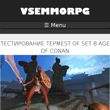
Jump to navigation
☰ Menu
ТЕСТИРОВАНИЕ TEPMEST OF SET В AGE
OF CONAN