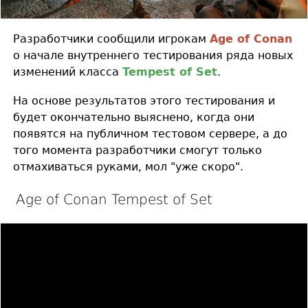
Разработчики сообщили игрокам
Age of Conan
о начале внутреннего тестирования ряда новых
изменений класса
Tempest of Set
.
На основе результатов этого тестирования и
будет окончательно выяснено, когда они
появятся на публичном тестовом сервере, а до
того момента разработчики смогут только
отмахиваться руками, мол "уже скоро".
Age of Conan Tempest of Set