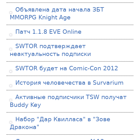
Объявлена дата начала ЗБТ
MMORPG Knight Age
Патч 1.1.8 EVE Online
SWTOR подтверждает
неактуальность подписки
SWTOR будет на Comic-Con 2012
История человечества в Survarium
Активные подписчики TSW получат
Buddy Key
Набор "Дар Квилласа" в "Зове
Дракона"