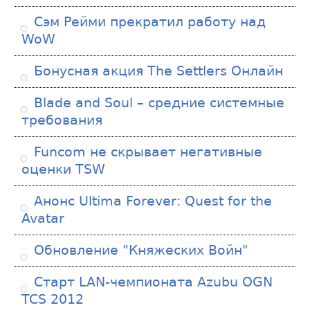
Сэм Рейми прекратил работу над
WoW
Бонусная акция The Settlers Онлайн
Blade and Soul – средние системные
требования
Funcom не скрывает негативные
оценки TSW
Анонс Ultima Forever: Quest for the
Avatar
Обновление "Княжеских Войн"
Старт LAN-чемпионата Azubu OGN
TCS 2012