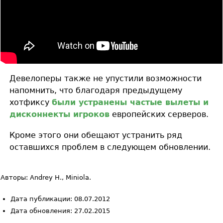
Девелоперы также не упустили возможности
напомнить, что благодаря предыдущему
хотфиксу
были устранены частые вылеты и
дисконнекты игроков
европейских серверов.
Кроме этого они обещают устранить ряд
оставшихся проблем в следующем обновлении.
Авторы: Andrey H., Miniola.
Дата публикации: 08.07.2012
Дата обновления: 27.02.2015