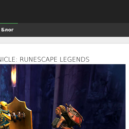
Jump to navigation
Блог
NICLE: RUNESCAPE LEGENDS