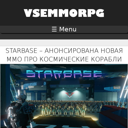
Jump to navigation
☰ Menu
STARBASE – АНОНСИРОВАНА НОВАЯ
MMO ПРО КОСМИЧЕСКИЕ КОРАБЛИ