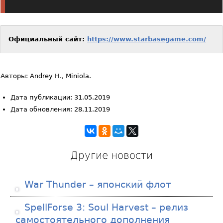
Официальный сайт:
https://www.starbasegame.com/
Авторы: Andrey H., Miniola.
Дата публикации: 31.05.2019
Дата обновления: 28.11.2019
Другие новости
War Thunder – японский флот
SpellForse 3: Soul Harvest – релиз
самостоятельного дополнения