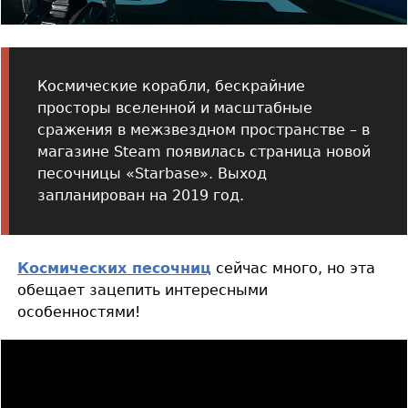
Космические корабли, бескрайние
просторы вселенной и масштабные
сражения в межзвездном пространстве – в
магазине Steam появилась страница новой
песочницы «Starbase». Выход
запланирован на 2019 год.
Космических песочниц
сейчас много, но эта
обещает зацепить интересными
особенностями!