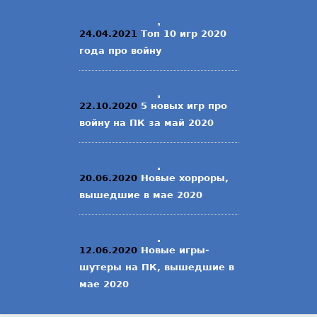
24.04.2021
Топ 10 игр 2020
года про войну
22.10.2020
5 новых игр про
войну на ПК за май 2020
20.06.2020
Новые хорроры,
вышедшие в мае 2020
12.06.2020
Новые игры-
шутеры на ПК, вышедшие в
мае 2020