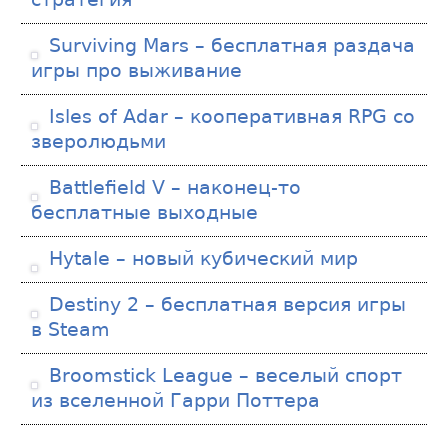
Surviving Mars – бесплатная раздача
игры про выживание
Isles of Adar – кооперативная RPG со
зверолюдьми
Battlefield V – наконец-то
бесплатные выходные
Hytale – новый кубический мир
Destiny 2 – бесплатная версия игры
в Steam
Broomstick League – веселый спорт
из вселенной Гарри Поттера