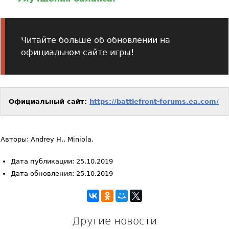
Читайте больше об обновлении на
официальном сайте игры!
Официальный сайт:
https://battlefront-forums.ea.com/
Авторы: Andrey H., Miniola.
Дата публикации: 25.10.2019
Дата обновления: 25.10.2019
Другие новости