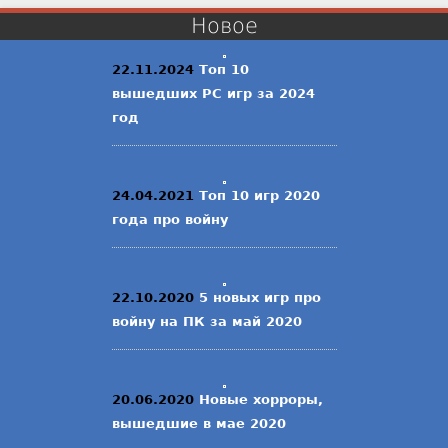
Новое
22.11.2024
Топ 10
вышедших PC игр за 2024
год
24.04.2021
Топ 10 игр 2020
года про войну
22.10.2020
5 новых игр про
войну на ПК за май 2020
20.06.2020
Новые хорроры,
вышедшие в мае 2020