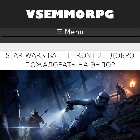
Jump to navigation
☰ Menu
STAR WARS BATTLEFRONT 2 – ДОБРО
ПОЖАЛОВАТЬ НА ЭНДОР