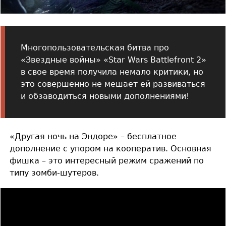
Многопользовательская битва про
«Звездные войны» «Star Wars Battlefront 2»
в свое время получила немало критики, но
это совершенно не мешает ей развиваться
и обзаводиться новыми дополнениями!
«Другая ночь на Эндоре» – бесплатное
дополнение с упором на кооператив. Основная
фишка – это интересный режим сражений по
типу зомби-шутеров.