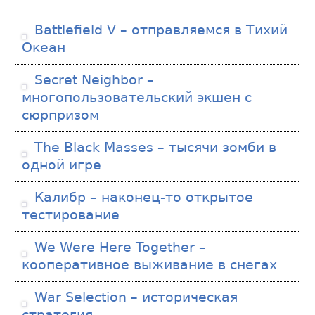
Battlefield V – отправляемся в Тихий
Океан
Secret Neighbor –
многопользовательский экшен с
сюрпризом
The Black Masses – тысячи зомби в
одной игре
Калибр – наконец-то открытое
тестирование
We Were Here Together –
кооперативное выживание в снегах
War Selection – историческая
стратегия