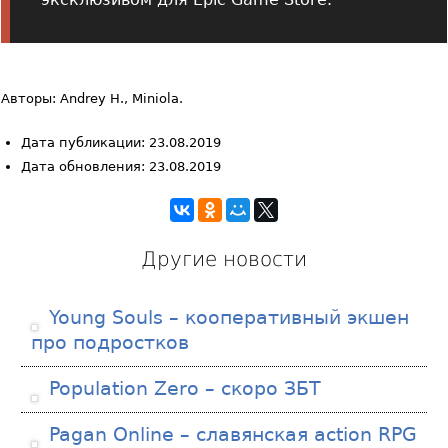
Авторы: Andrey H., Miniola.
Дата публикации: 23.08.2019
Дата обновления: 23.08.2019
Другие новости
Young Souls – кооперативный экшен
про подростков
Population Zero – скоро ЗБТ
Pagan Online – славянская action RPG