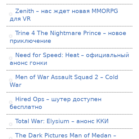
Zenith – нас ждет новая MMORPG
для VR
Trine 4 The Nightmare Prince – новое
приключение
Need for Speed: Heat – официальный
анонс гонки
Men of War Assault Squad 2 – Cold
War
Hired Ops – шутер доступен
бесплатно
Total War: Elysium – анонс ККИ
The Dark Pictures Man of Medan –