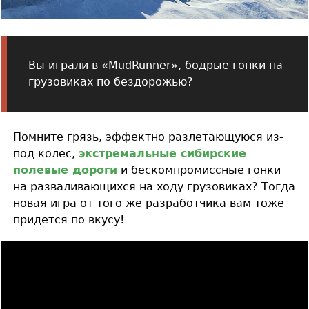
Вы играли в «MudRunner», бодрые гонки на
грузовиках по бездорожью?
Помните грязь, эффектно разлетающуюся из-
под колес,
экстремальные сибирские
полевые дороги
и бескомпромиссные гонки
на разваливающихся на ходу грузовиках? Тогда
новая игра от того же разработчика вам тоже
придется по вкусу!