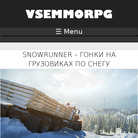
Jump to navigation
☰ Menu
SNOWRUNNER – ГОНКИ НА
ГРУЗОВИКАХ ПО СНЕГУ