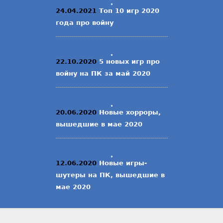
24.04.2021
Топ 10 игр 2020
года про войну
22.10.2020
5 новых игр про
войну на ПК за май 2020
20.06.2020
Новые хорроры,
вышедшие в мае 2020
12.06.2020
Новые игры-
шутеры на ПК, вышедшие в
мае 2020