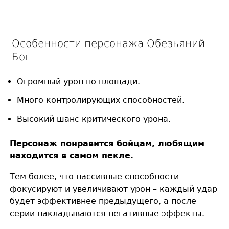
Особенности персонажа Обезьяний
Бог
Огромный урон по площади.
Много контролирующих способностей.
Высокий шанс критического урона.
Персонаж понравится бойцам, любящим
находится в самом пекле.
Тем более, что пассивные способности
фокусируют и увеличивают урон – каждый удар
будет эффективнее предыдущего, а после
серии накладываются негативные эффекты.