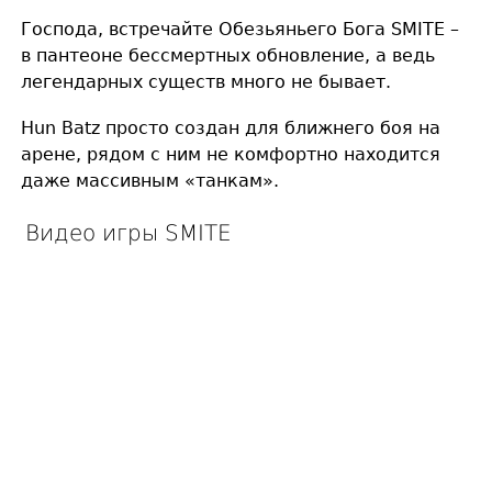
Господа, встречайте Обезьяньего Бога SMITE –
в пантеоне бессмертных обновление, а ведь
легендарных существ много не бывает.
Hun Batz просто создан для ближнего боя на
арене, рядом с ним не комфортно находится
даже массивным «танкам».
Видео игры SMITE