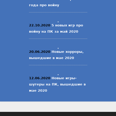
года про войну
22.10.2020
5 новых игр про
войну на ПК за май 2020
20.06.2020
Новые хорроры,
вышедшие в мае 2020
12.06.2020
Новые игры-
шутеры на ПК, вышедшие в
мае 2020