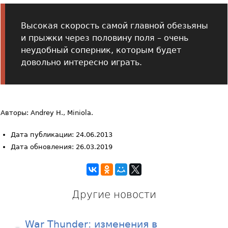
Высокая скорость самой главной обезьяны
и прыжки через половину поля – очень
неудобный соперник, которым будет
довольно интересно играть.
Авторы: Andrey H., Miniola.
Дата публикации: 24.06.2013
Дата обновления: 26.03.2019
Другие новости
War Thunder: изменения в