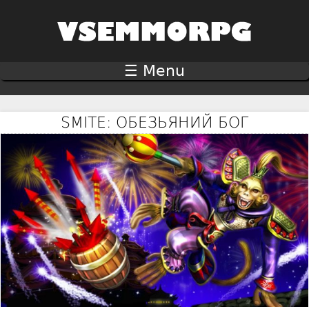
Jump to navigation
☰ Menu
SMITE: ОБЕЗЬЯНИЙ БОГ