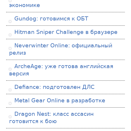
экономике
Gundog: готовимся к ОБТ
Hitman Sniper Challenge в браузере
Neverwinter Online: официальный
релиз
ArcheAge: уже готова английская
версия
Defiance: подготовлен ДЛС
Metal Gear Online в разработке
Dragon Nest: класс ассасин
готовится к бою