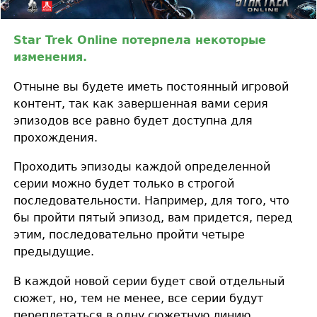
Star Trek Online потерпела некоторые
изменения.
Отныне вы будете иметь постоянный игровой
контент, так как завершенная вами серия
эпизодов все равно будет доступна для
прохождения.
Проходить эпизоды каждой определенной
серии можно будет только в строгой
последовательности. Например, для того, что
бы пройти пятый эпизод, вам придется, перед
этим, последовательно пройти четыре
предыдущие.
В каждой новой серии будет свой отдельный
сюжет, но, тем не менее, все серии будут
переплетаться в одну сюжетную линию.