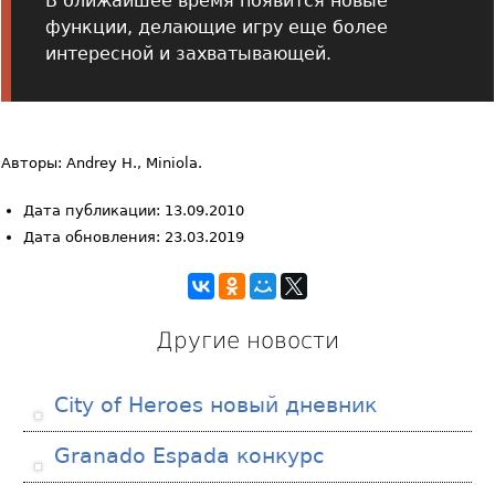
В ближайшее время появится новые
функции, делающие игру еще более
интересной и захватывающей.
Авторы: Andrey H., Miniola.
Дата публикации: 13.09.2010
Дата обновления: 23.03.2019
Другие новости
City of Heroes новый дневник
Granado Espada конкурс