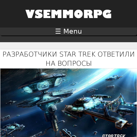
Jump to navigation
☰ Menu
РАЗРАБОТЧИКИ STAR TREK ОТВЕТИЛИ
НА ВОПРОСЫ