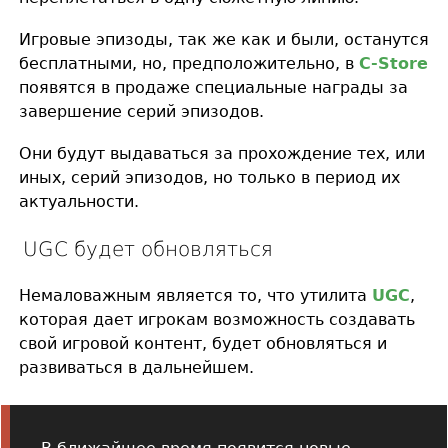
Игровые эпизоды, так же как и были, останутся
бесплатными, но, предположительно, в
C-Store
появятся в продаже специальные награды за
завершение серий эпизодов.
Они будут выдаваться за прохождение тех, или
иных, серий эпизодов, но только в период их
актуальности.
UGC будет обновляться
Немаловажным является то, что утилита
UGC
,
которая дает игрокам возможность создавать
свой игровой контент, будет обновляться и
развиваться в дальнейшем.