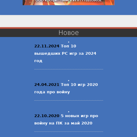
Новое
22.11.2024
Топ 10
вышедших PC игр за 2024
год
24.04.2021
Топ 10 игр 2020
года про войну
22.10.2020
5 новых игр про
войну на ПК за май 2020