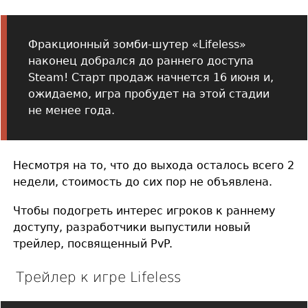
Фракционный зомби-шутер «Lifeless»
наконец добрался до раннего доступа
Steam! Старт продаж начнется 16 июня и,
ожидаемо, игра пробудет на этой стадии
не менее года.
Несмотря на то, что до выхода осталось всего 2
недели, стоимость до сих пор не объявлена.
Чтобы подогреть интерес игроков к раннему
доступу, разработчики выпустили новый
трейлер, посвященный PvP.
Трейлер к игре Lifeless