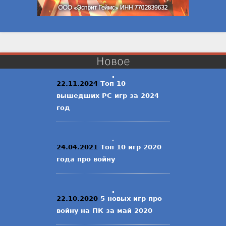
Новое
22.11.2024
Топ 10
вышедших PC игр за 2024
год
24.04.2021
Топ 10 игр 2020
года про войну
22.10.2020
5 новых игр про
войну на ПК за май 2020