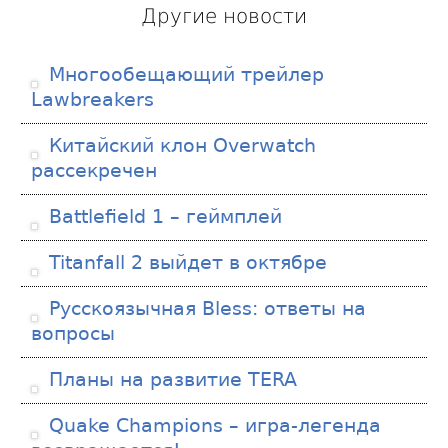
Другие новости
Многообещающий трейлер
Lawbreakers
Китайский клон Overwatch
рассекречен
Battlefield 1 – геймплей
Titanfall 2 выйдет в октябре
Русскоязычная Bless: ответы на
вопросы
Планы на развитие TERA
Quake Champions – игра-легенда