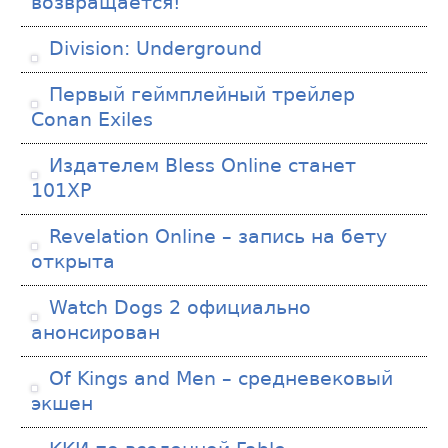
возвращается!
Division: Underground
Первый геймплейный трейлер
Conan Exiles
Издателем Bless Online станет
101XP
Revelation Online – запись на бету
открыта
Watch Dogs 2 официально
анонсирован
Of Kings and Men – средневековый
экшен