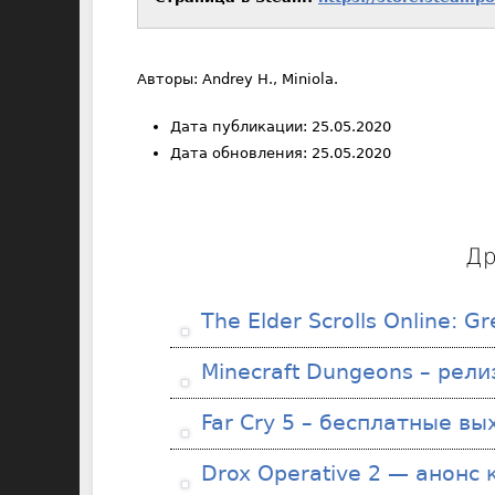
Авторы: Andrey H., Miniola.
Дата публикации: 25.05.2020
Дата обновления: 25.05.2020
Др
The Elder Scrolls Online: G
Minecraft Dungeons – рели
Far Cry 5 – бесплатные в
Drox Operative 2 — анонс