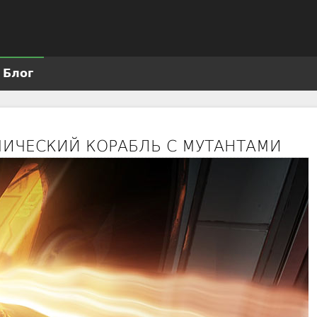
Jump to navigation
Блог
СМИЧЕСКИЙ КОРАБЛЬ С МУТАНТАМИ