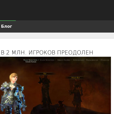
Jump to navigation
Блог
 В 2 МЛН. ИГРОКОВ ПРЕОДОЛЕН