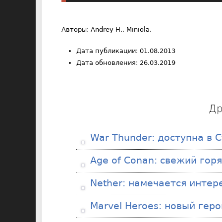
Авторы: Andrey H., Miniola.
Дата публикации: 01.08.2013
Дата обновления: 26.03.2019
Др
War Thunder: доступна в 
Age of Conan: свежий горя
Nether: намечается интер
Marvel Heroes: новый геро