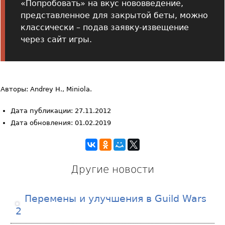
«Попробовать» на вкус нововведение,
представленное для закрытой беты, можно
классически – подав заявку-извещение
через сайт игры.
Авторы: Andrey H., Miniola.
Дата публикации: 27.11.2012
Дата обновления: 01.02.2019
Другие новости
Перемены и улучшения в Guild Wars
2