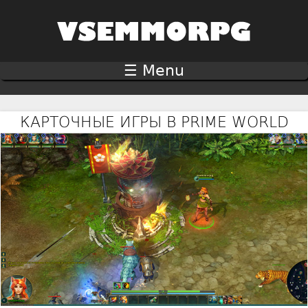
Jump to navigation
☰ Menu
КАРТОЧНЫЕ ИГРЫ В PRIME WORLD