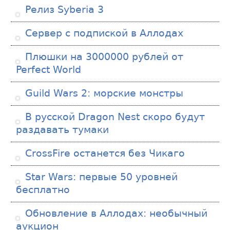
Релиз Syberia 3
Сервер с подпиской в Аллодах
Плюшки на 3000000 рублей от
Perfect World
Guild Wars 2: морские монстры
В русской Dragon Nest скоро будут
раздавать тумаки
CrossFire останется без Чикаго
Star Wars: первые 50 уровней
бесплатно
Обновление в Аллодах: необычный
аукцион