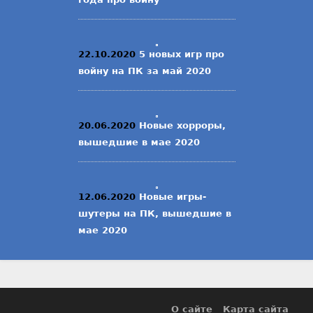
22.10.2020
5 новых игр про
войну на ПК за май 2020
20.06.2020
Новые хорроры,
вышедшие в мае 2020
12.06.2020
Новые игры-
шутеры на ПК, вышедшие в
мае 2020
О сайте
Карта сайта