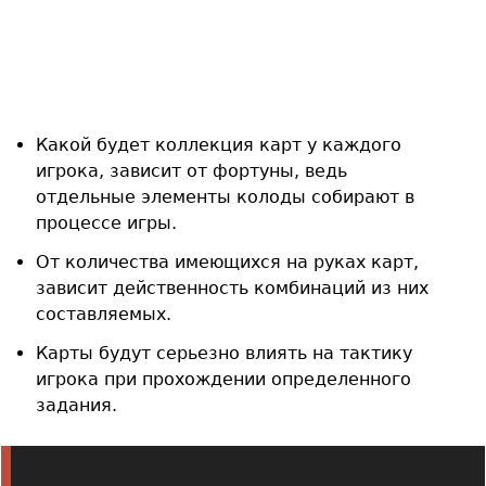
Какой будет коллекция карт у каждого
игрока, зависит от фортуны, ведь
отдельные элементы колоды собирают в
процессе игры.
От количества имеющихся на руках карт,
зависит действенность комбинаций из них
составляемых.
Карты будут серьезно влиять на тактику
игрока при прохождении определенного
задания.