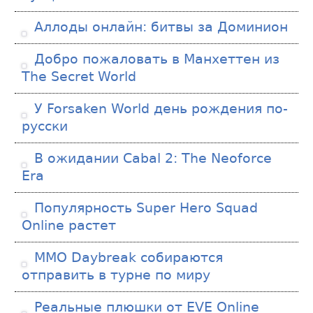
Аллоды онлайн: битвы за Доминион
Добро пожаловать в Манхеттен из
The Secret World
У Forsaken World день рождения по-
русски
В ожидании Cabal 2: The Neoforce
Era
Популярность Super Hero Squad
Online растет
ММО Daybreak собираются
отправить в турне по миру
Реальные плюшки от EVE Online