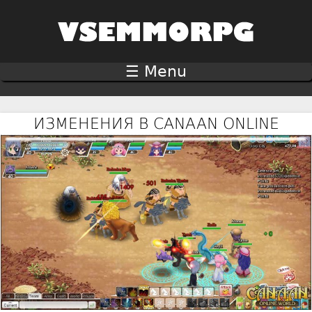
Jump to navigation
☰ Menu
ИЗМЕНЕНИЯ В CANAAN ONLINE