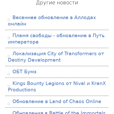
Другие новости
Весеннее обновление в Аллодах
онлайн
Пламя свободы - обновление в Путь
императора
Локализация City of Transformers от
Destiny Development
ОБТ Бумз
Kings Bounty Legions от Nival и KranX
Productions
Обновление в Land of Chaos Online
Обновления в Battle of the Immortals