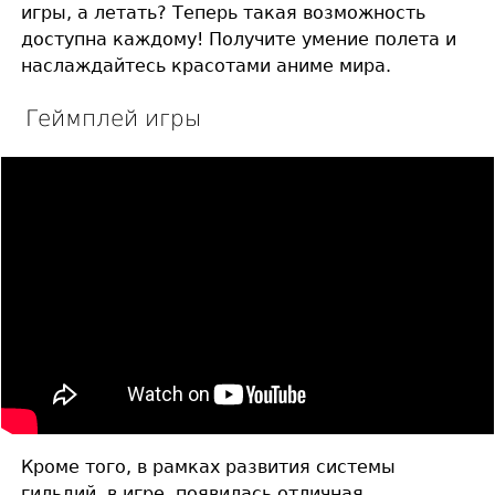
игры, а летать? Теперь такая возможность
доступна каждому! Получите умение полета и
наслаждайтесь красотами аниме мира.
Геймплей игры
Кроме того, в рамках развития системы
гильдий, в игре, появилась отличная