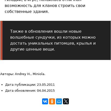
возможность для кланов строить свои
собственные здания.
Также в обновления вошли новые
волшебные сундучки, из которых можно
достать уникальных питомцев, крылья и
другие ценные вещи.
Авторы: Andrey H., Miniola.
Дата публикации: 23.05.2011
Дата обновления: 04.04.2015