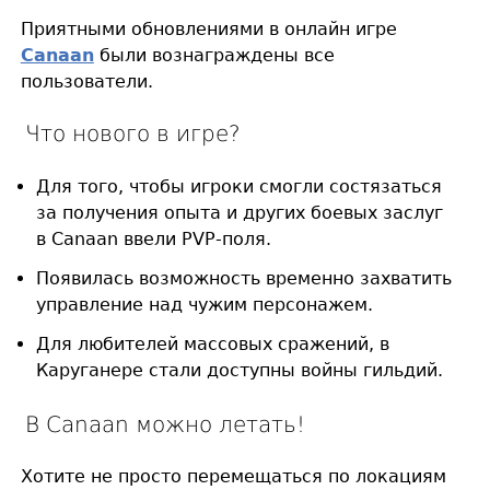
Приятными обновлениями в онлайн игре
Canaan
были вознаграждены все
пользователи.
Что нового в игре?
Для того, чтобы игроки смогли состязаться
за получения опыта и других боевых заслуг
в Canaan ввели PVP-поля.
Появилась возможность временно захватить
управление над чужим персонажем.
Для любителей массовых сражений, в
Каруганере стали доступны войны гильдий.
В Canaan можно летать!
Хотите не просто перемещаться по локациям