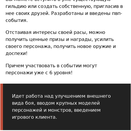
гильдию или создать собственную, пригласив в
нее своих друзей. Разработаны и введены пвп-
события.
Отстаивая интересы своей расы, можно
получить ценные призы и награды, усилить
своего персонажа, получить новое оружие и
доспехи!
Причем участвовать в событии могут
персонажи уже с 6 уровня!
Идет работа над улучшением внешнего
вида боя, вводом крупных моделей
персонажей и монстров, введением
игрового клиента.