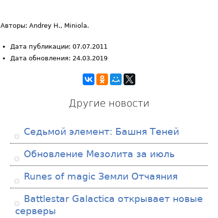
Авторы: Andrey H., Miniola.
Дата публикации: 07.07.2011
Дата обновления: 24.03.2019
Другие новости
Седьмой элемент: Башня Теней
Обновление Мезолита за июль
Runes of magic Земли Отчаяния
Battlestar Galactica открывает новые
серверы