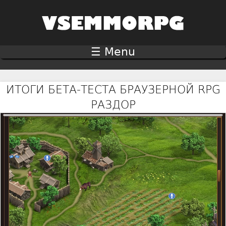
Jump to navigation
☰ Menu
ИТОГИ БЕТА-ТЕСТА БРАУЗЕРНОЙ RPG
РАЗДОР