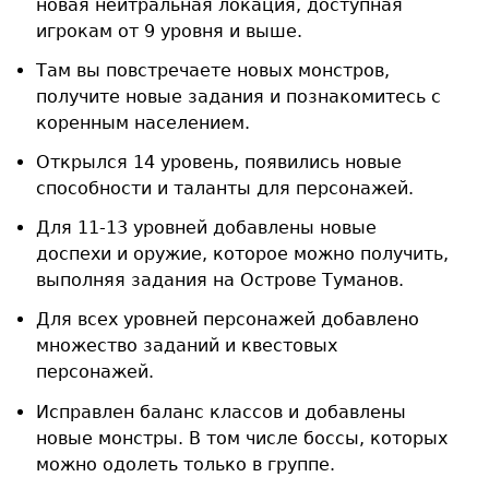
новая нейтральная локация, доступная
игрокам от 9 уровня и выше.
Там вы повстречаете новых монстров,
получите новые задания и познакомитесь с
коренным населением.
Открылся 14 уровень, появились новые
способности и таланты для персонажей.
Для 11-13 уровней добавлены новые
доспехи и оружие, которое можно получить,
выполняя задания на Острове Туманов.
Для всех уровней персонажей добавлено
множество заданий и квестовых
персонажей.
Исправлен баланс классов и добавлены
новые монстры. В том числе боссы, которых
можно одолеть только в группе.