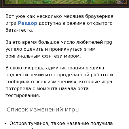
Вот уже как несколько месяцев браузерная
игра
Раздор
доступна в режиме открытого
бета-теста.
За это время большое число любителей rpg
успело оценить и проникнуться этим
оригинальным фэнтези миром.
В свою очередь, администрация решила
подвести некий итог проделанной работы и
сообщила о всех изменениях, которые игра
потерпела с момента начала бета-
тестирования.
Список изменений игры
Остров туманов, такое название получила