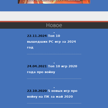
Новое
22.11.2024
Топ 10
вышедших PC игр за 2024
год
24.04.2021
Топ 10 игр 2020
года про войну
22.10.2020
5 новых игр про
войну на ПК за май 2020