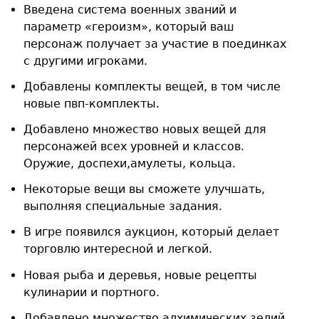
Введена система военных званий и
параметр «героизм», который ваш
персонаж получает за участие в поединках
с другими игроками.
Добавлены комплекты вещей, в том числе
новые пвп-комплекты.
Добавлено множество новых вещей для
персонажей всех уровней и классов.
Оружие, доспехи,амулеты, кольца.
Некоторые вещи вы сможете улучшать,
выполняя специальные задания.
В игре появился аукцион, который делает
торговлю интересной и легкой.
Новая рыба и деревья, новые рецепты
кулинарии и портного.
Добавлено множество алхимических зелий