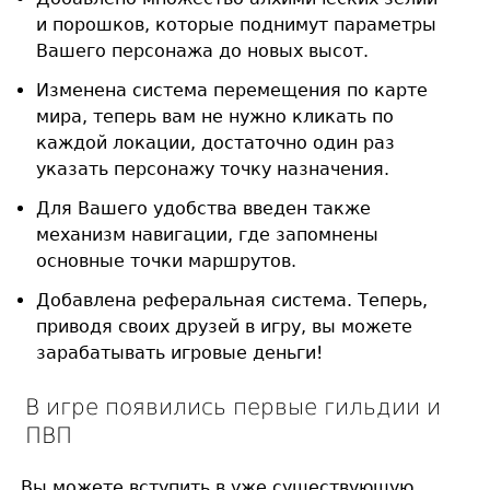
и порошков, которые поднимут параметры
Вашего персонажа до новых высот.
Изменена система перемещения по карте
мира, теперь вам не нужно кликать по
каждой локации, достаточно один раз
указать персонажу точку назначения.
Для Вашего удобства введен также
механизм навигации, где запомнены
основные точки маршрутов.
Добавлена реферальная система. Теперь,
приводя своих друзей в игру, вы можете
зарабатывать игровые деньги!
В игре появились первые гильдии и
ПВП
Вы можете вступить в уже существующую