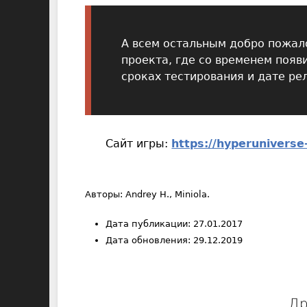
А всем остальным добро пожал
проекта, где со временем появ
сроках тестирования и дате ре
Сайт игры:
https://hyperunivers
Авторы: Andrey H., Miniola.
Дата публикации: 27.01.2017
Дата обновления: 29.12.2019
Др