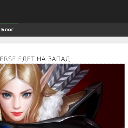
Jump to navigation
Блог
VERSE ЕДЕТ НА ЗАПАД