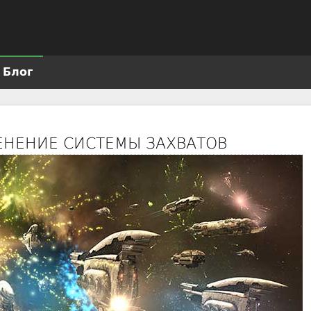
Jump to navigation
Блог
МЕНЕНИЕ СИСТЕМЫ ЗАХВАТОВ