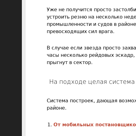
Уже не получится просто застолб
устроить резню на несколько неде
промышленности и судов в районе
превосходящих сил врага.
В случае если звезда просто захв
часы несколько рейдовых эскадр,
прыгнут в сектор.
На подходе целая система
Система построек, дающая возмо
районе.
От мобильных постановщико