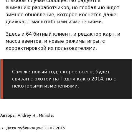
В любом случае сообщество радуется
вниманию разработчиков, но глобально ждет
зимнее обновление, которое коснется даже
движка, с масштабными изменениями.
Здесь и 64 битный клиент, и редактор карт, и
масса эвентов, и новые режимы игры, с
корректировкой их пользователями.
Сам же новый год, скорее всего, будет
связан с охотой на Годня как в 2014, но с
некоторыми изменениями.
Авторы: Andrey H., Miniola.
Дата публикации: 13.02.2015