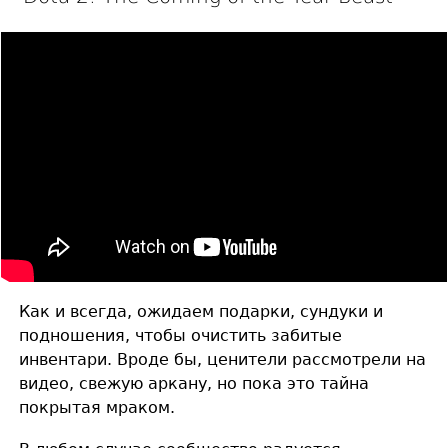
Как и всегда, ожидаем подарки, сундуки и
подношения, чтобы очистить забитые
инвентари. Вроде бы, ценители рассмотрели на
видео, свежую аркану, но пока это тайна
покрытая мраком.