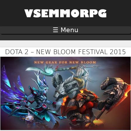
Jump to navigation
☰ Menu
DOTA 2 – NEW BLOOM FESTIVAL 2015