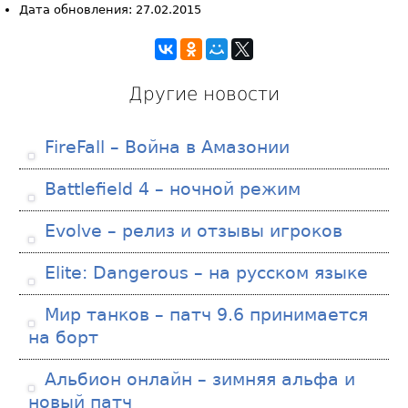
Дата обновления: 27.02.2015
Другие новости
FireFall – Война в Амазонии
Battlefield 4 – ночной режим
Evolve – релиз и отзывы игроков
Elite: Dangerous – на русском языке
Мир танков – патч 9.6 принимается
на борт
Альбион онлайн – зимняя альфа и
новый патч