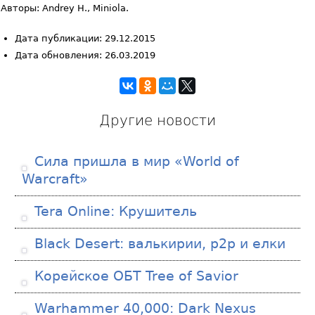
Авторы: Andrey H., Miniola.
Дата публикации: 29.12.2015
Дата обновления: 26.03.2019
Другие новости
Сила пришла в мир «World of
Warcraft»
Tera Online: Крушитель
Black Desert: валькирии, p2p и елки
Корейское ОБТ Tree of Savior
Warhammer 40,000: Dark Nexus