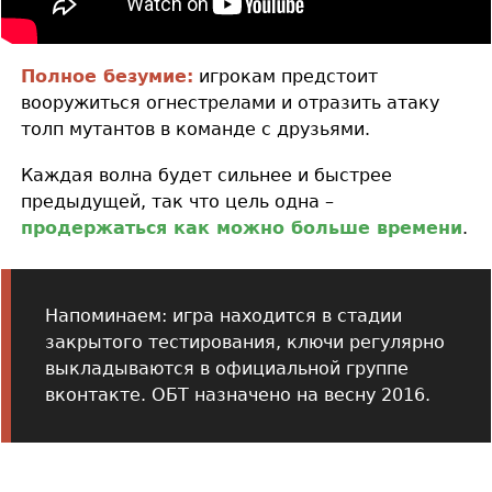
Полное безумие:
игрокам предстоит
вооружиться огнестрелами и отразить атаку
толп мутантов в команде с друзьями.
Каждая волна будет сильнее и быстрее
предыдущей, так что цель одна –
продержаться как можно больше времени
.
Напоминаем: игра находится в стадии
закрытого тестирования, ключи регулярно
выкладываются в официальной группе
вконтакте. ОБТ назначено на весну 2016.