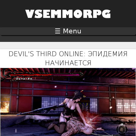
Jump to navigation
☰ Menu
DEVIL'S THIRD ONLINE: ЭПИДЕМИЯ
НАЧИНАЕТСЯ