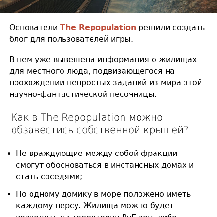
Основатели
The Repopulation
решили создать
блог для пользователей игры.
В нем уже вывешена информация о жилищах
для местного люда, подвизающегося на
прохождении непростых заданий из мира этой
научно-фантастической песочницы.
Как в The Repopulation можно
обзавестись собственной крышей?
Не враждующие между собой фракции
смогут обосноваться в инстансных домах и
стать соседями;
По одному домику в море положено иметь
каждому персу. Жилища можно будет