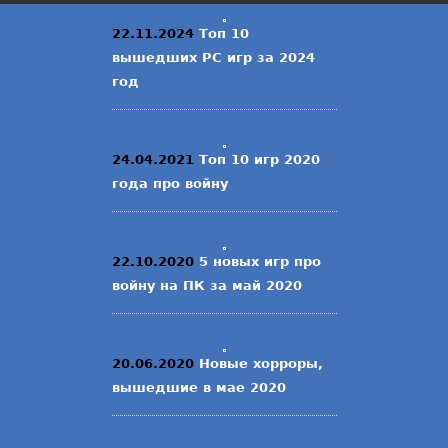
22.11.2024
Топ 10
вышедших PC игр за 2024
год
24.04.2021
Топ 10 игр 2020
года про войну
22.10.2020
5 новых игр про
войну на ПК за май 2020
20.06.2020
Новые хорроры,
вышедшие в мае 2020