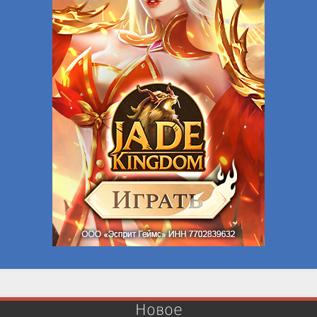
Новое