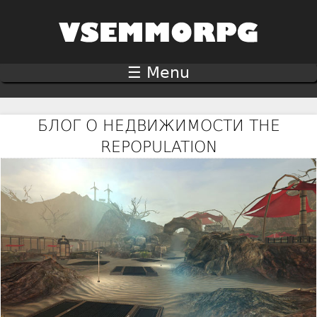
Jump to navigation
☰ Menu
БЛОГ О НЕДВИЖИМОСТИ THE
REPOPULATION