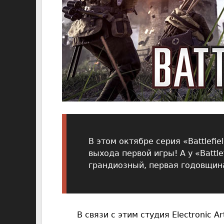
В этом октябре серия «Battlefi
выхода первой игры! А у «Battle
грандиозный, первая годовщин
В связи с этим студия Electronic 