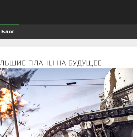
Jump to navigation
Блог
 БОЛЬШИЕ ПЛАНЫ НА БУДУЩЕЕ