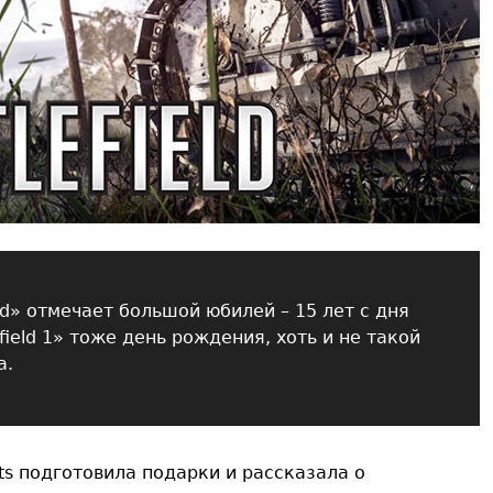
eld» отмечает большой юбилей – 15 лет с дня
field 1» тоже день рождения, хоть и не такой
а.
Arts подготовила подарки и рассказала о