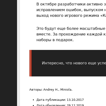
В октябре разработчики активно 
исправлением ошибок, выпуском н
выход нового игрового режима «К
Это будут еще более масштабные
вместе. За прохождение каждой к
наборы в подарок.
Интересно, что нового еще усп
Авторы: Andrey H., Miniola.
Дата публикации: 13.10.2017
Дата обновления: 29.12.2019