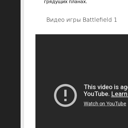
грядущих планах.
Видео игры Battlefield 1