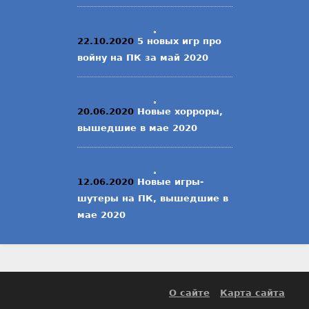
22.10.2020
5 новых игр про
войну на ПК за май 2020
20.06.2020
Новые хорроры,
вышедшие в мае 2020
12.06.2020
Новые игры-
шутеры на ПК, вышедшие в
мае 2020
О сайте
Карта сайта