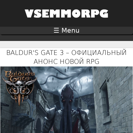
Jump to navigation
☰ Menu
BALDUR'S GATE 3 – ОФИЦИАЛЬНЫЙ
АНОНС НОВОЙ RPG