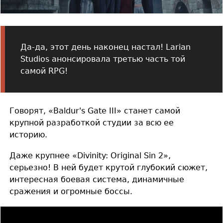
Да-да, этот день наконец настал! Larian
Studios анонсировала третью часть той
самой RPG!
Говорят, «Baldur's Gate III» станет самой
крупной разработкой студии за всю ее
историю.
Даже крупнее «Divinity: Original Sin 2»,
серьезно! В ней будет крутой глубокий сюжет,
интересная боевая система, динамичные
сражения и огромные боссы.