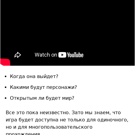
Когда она выйдет?
Какими будут персонажи?
Открытым ли будет мир?
Все это пока неизвестно. Зато мы знаем, что
игра будет доступна не только для одиночного,
но и для многопользовательского
прохождения.