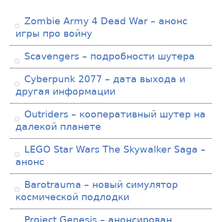
Zombie Army 4 Dead War – анонс
игры про войну
Scavengers – подробности шутера
Cyberpunk 2077 – дата выхода и
другая информации
Outriders – кооперативный шутер на
далекой планете
LEGO Star Wars The Skywalker Saga –
анонс
Barotrauma – новый симулятор
космической подлодки
Project Genesis – анонсирован