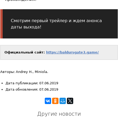
Смотрим первый трейлер и ждем анонса
даты выхода!
Официальный сайт:
https://baldursgate3.game/
Авторы: Andrey H., Miniola.
Дата публикации: 07.06.2019
Дата обновления: 07.06.2019
Другие новости