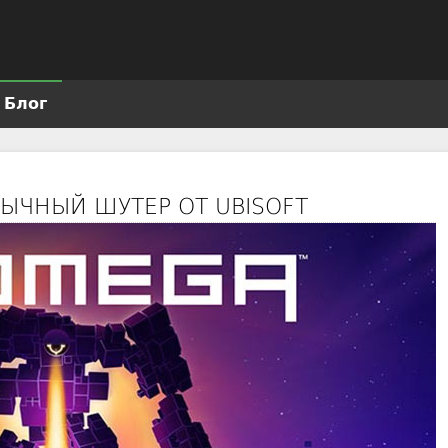
Jump to navigation
Блог
ЫЧНЫЙ ШУТЕР ОТ UBISOFT