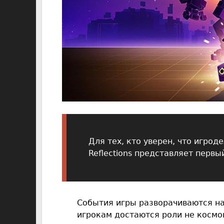
Для тех, кто уверен, что игроде
Reflections представляет перв
События игры разворачиваются на
игрокам достаются роли не космо