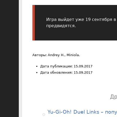
Игра выйдет уже 19 сентября в 
предвидятся.
Авторы: Andrey H., Miniola.
Дата публикации: 15.09.2017
Дата обновления: 15.09.2017
Др
Yu-Gi-Oh! Duel Links – по